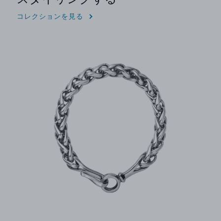
コレクションを見る