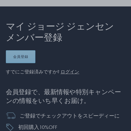
マイ ジョージ ジェンセン
メンバー登録
会員登録
すでにご登録済みですか?
ログイン
会員登録で、最新情報や特別キャンペー
ンの情報をいち早くお届け。
ご登録でチェックアウトをスピーディーに
初回購入10%OFF