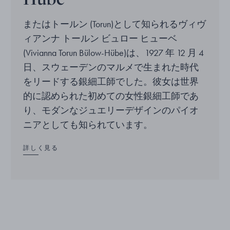
またはトールン (Torun)として知られるヴィヴ
ィアンナ トールン ビュロー ヒューベ
(Vivianna Torun Bülow-Hübe)は、1927 年 12 月 4
日、スウェーデンのマルメで生まれた時代
をリードする銀細工師でした。彼女は世界
的に認められた初めての女性銀細工師であ
り、モダンなジュエリーデザインのパイオ
ニアとしても知られています。
詳しく見る