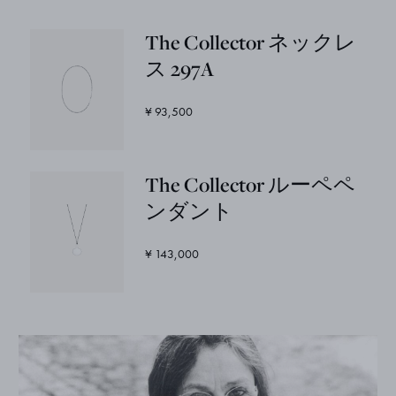
The Collector ネックレ
ス 297A
¥ 93,500
The Collector ルーペペ
ンダント
¥ 143,000