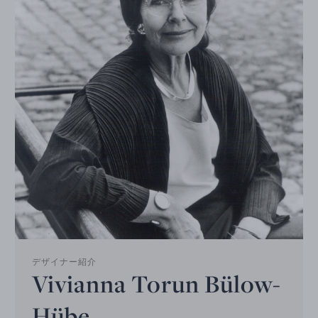
デザイナー紹介
Vivianna Torun Bülow-
Hübe