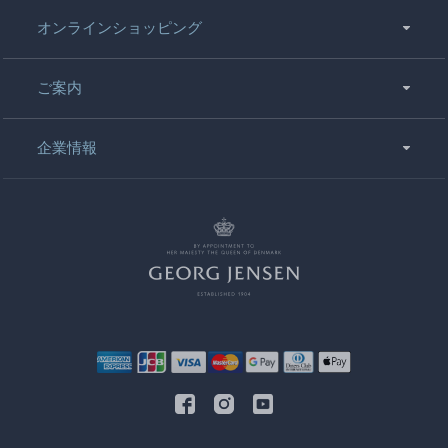
オンラインショッピング
ご案内
企業情報