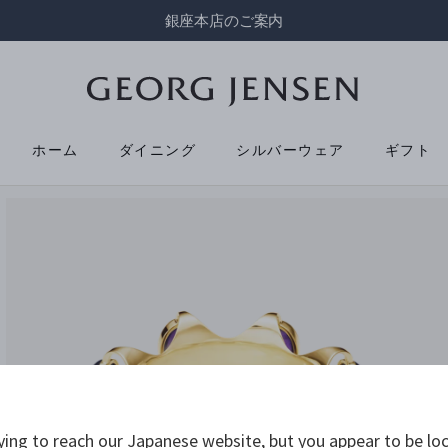
銀座本店のご案内
ホーム
ダイニング
シルバーウェア
ギフト
ying to reach our Japanese website, but you appear to be loc