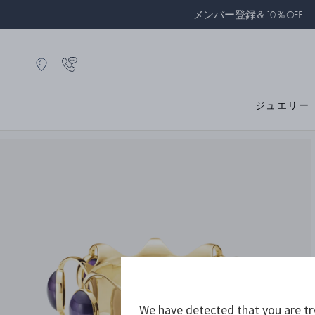
メンバー登録＆10％OFF
ジュエリー
We have detected that you are tr