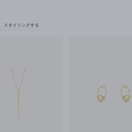
スタイリングする