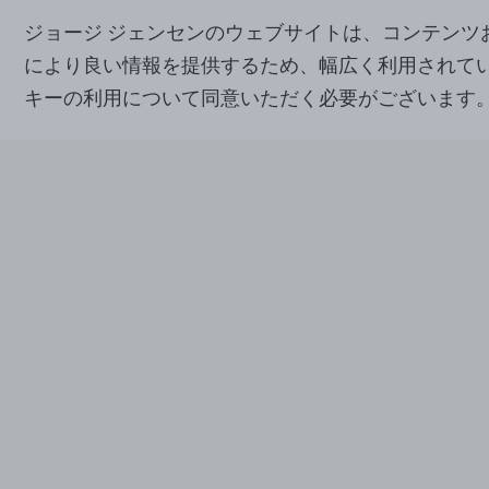
ジョージ ジェンセンのウェブサイトは、コンテン
により良い情報を提供するため、幅広く利用されて
キーの利用について同意いただく必要がございます