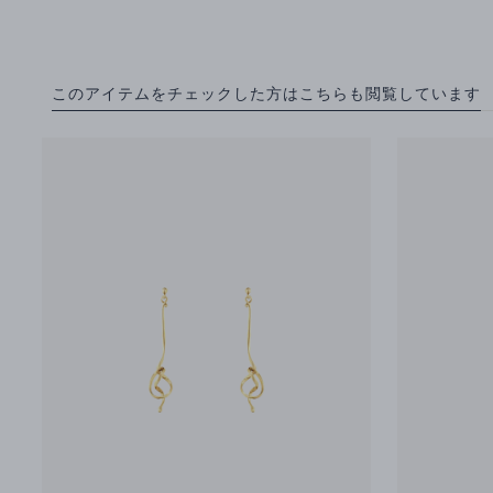
このアイテムをチェックした方はこちらも閲覧しています