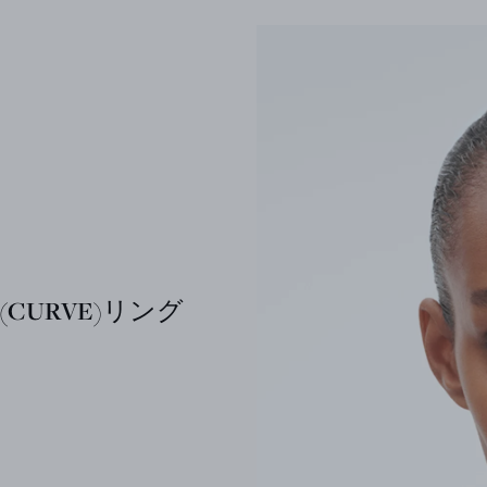
(CURVE)リング