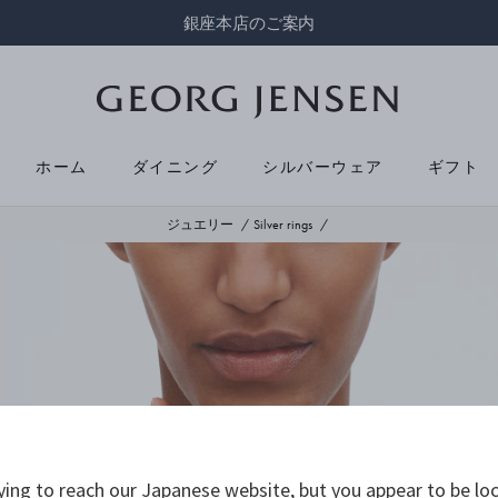
銀座本店のご案内
ホーム
ダイニング
シルバーウェア
ギフト
ジュエリー
Silver rings
ying to reach our Japanese website, but you appear to be loc