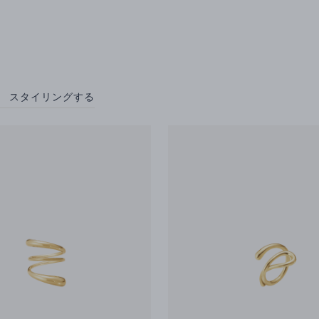
スタイリングする