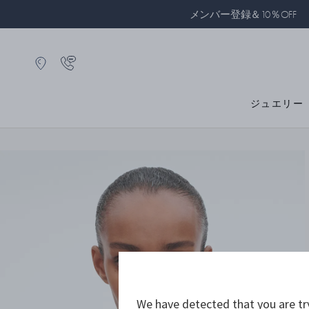
メンバー登録＆10％OFF
ジュエリー
We have detected that you are tr