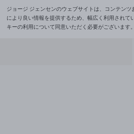
ジョージ ジェンセンのウェブサイトは、コンテン
により良い情報を提供するため、幅広く利用されて
キーの利用について同意いただく必要がございます