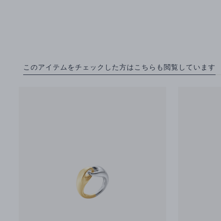
このアイテムをチェックした方はこちらも閲覧しています