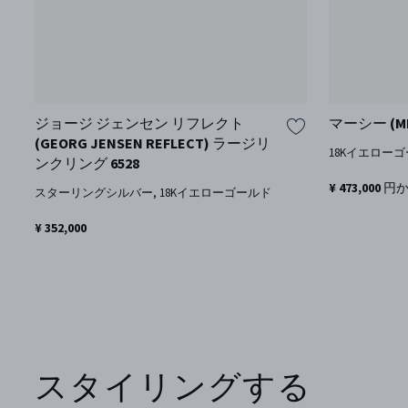
ジョージ ジェンセン リフレクト
マーシー (M
(GEORG JENSEN REFLECT) ラージリ
18Kイエロー
ンクリング 6528
¥ 473,000 円
スターリングシルバー, 18Kイエローゴールド
¥ 352,000
スタイリングする