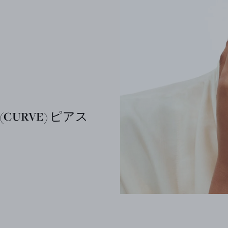
(CURVE) ピアス