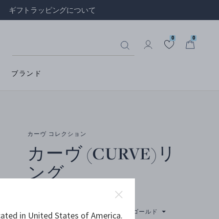
ギフトラッピングについて
0
0
ブランド
カーヴ コレクション
カーヴ (CURVE)リ
ング
スターリングシルバー, 18Kイエローゴールド
ated in United States of America.