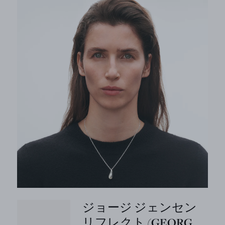
ジョージ ジェンセン
リフレクト (GEORG