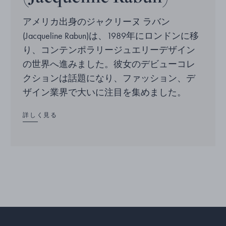
アメリカ出身のジャクリーヌ ラバン
(Jacqueline Rabun)は、1989年にロンドンに移
り、コンテンポラリージュエリーデザイン
の世界へ進みました。彼女のデビューコレ
クションは話題になり、ファッション、デ
ザイン業界で大いに注目を集めました。
詳しく見る