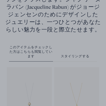
ラバン (Jacqueline Rabun) がジョージ
ジェンセンのためにデザインした
ジュエリーは、一つひとつがあなた
らしい魅力を一段と際立たせます。
このアイテムをチェックし
た方はこちらも閲覧してい
ます
スタイリングする