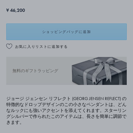
¥ 46,200
ショッピングバッグに追加
お気に入りリストに追加する
無料のギフトラッピング
ジョージ ジェンセン リフレクト (GEORG JENSEN REFLECT) の
特徴的なドロップデザインのこの小さなペンダントは、どん
なルックにも強いアクセントを添えてくれます。スターリン
グシルバーで作られたこのアイテムは、長さを簡単に調節で
きます。