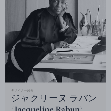
デザイナー紹介
ジャクリーヌ ラバン
(Jacqueline Rabun)