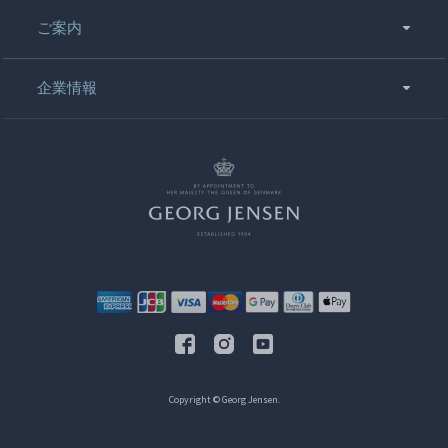
ご案内
企業情報
Copyright © Georg Jensen.