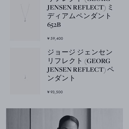
JENSEN REFLECT) ミ
ディアムペンダント
652B
¥ 59,400
ジョージ ジェンセン
リフレクト (GEORG
JENSEN REFLECT) ペ
ンダント
¥ 93,500