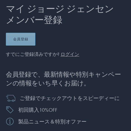
マイ ジョージ ジェンセン
メンバー登録
会員登録
すでにご登録済みですか?
ログイン
会員登録で、最新情報や特別キャンペー
ンの情報をいち早くお届け。
ご登録でチェックアウトをスピーディーに
初回購入10%OFF
製品ニュース＆特別オファー