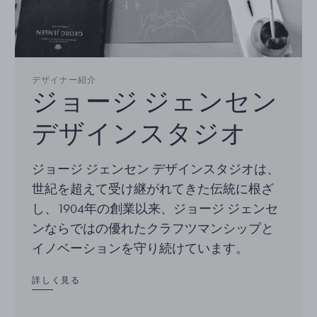
デザイナー紹介
ジョージ ジェンセン
デザインスタジオ
ジョージ ジェンセン デザインスタジオは、
世紀を超えて受け継がれてきた伝統に根ざ
し、1904年の創業以来、ジョージ ジェンセ
ンならではの優れたクラフツマンシップと
イノベーションを守り続けています。
詳しく見る