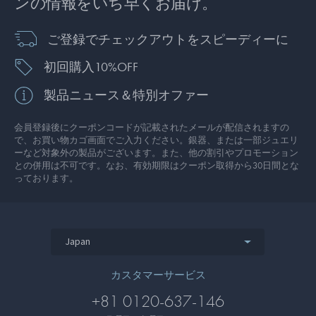
ンの情報をいち早くお届け。
ご登録でチェックアウトをスピーディーに
初回購入10%OFF
製品ニュース＆特別オファー
会員登録後にクーポンコードが記載されたメールが配信されますの
で、お買い物カゴ画面でご入力ください。銀器、または一部ジュエリ
ーなど対象外の製品がございます。また、他の割引やプロモーション
との併用は不可です。なお、有効期限はクーポン取得から30日間とな
っております。
Japan
カスタマーサービス
+81 0120-637-146