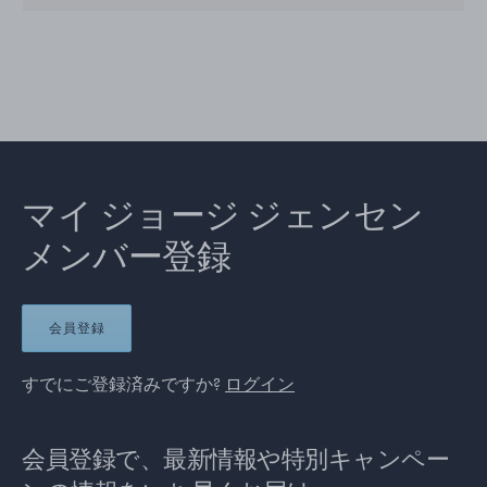
マイ ジョージ ジェンセン
メンバー登録
会員登録
すでにご登録済みですか?
ログイン
会員登録で、最新情報や特別キャンペー