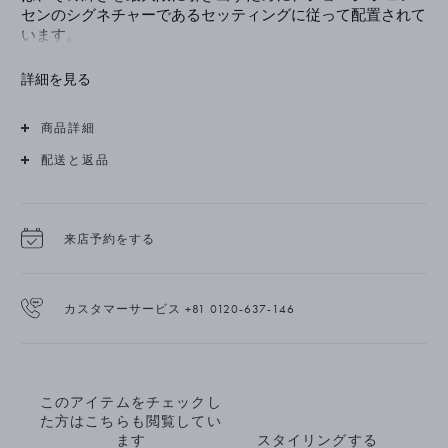
センのシグネチャーであるセッティングに従って配置されて
います。
詳細を見る
商品詳細
配送と返品
来店予約をする
カスタマーサービス +81 0120-637-146
このアイテムをチェックし
た方はこちらも閲覧してい
ます
スタイリングする