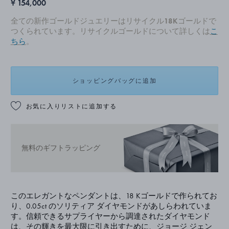
¥ 154,000
全ての新作ゴールドジュエリーはリサイクル18Kゴールドで
つくられています。リサイクルゴールドについて詳しくは
こ
ちら
。
ショッピングバッグに追加
お気に入りリストに追加する
無料のギフトラッピング
このエレガントなペンダントは、18 Kゴールドで作られてお
り、0.05ct のソリティア ダイヤモンドがあしらわれていま
す。信頼できるサプライヤーから調達されたダイヤモンド
は、その輝きを最大限に引き出すために、ジョージ ジェン