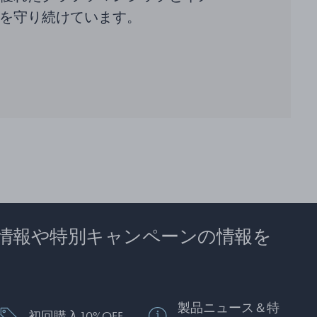
を守り続けています。
情報や特別キャンペーンの情報を
製品ニュース＆特
初回購入10%OFF