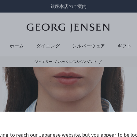
銀座本店のご案内
ホーム
ダイニング
シルバーウェア
ギフト
ジュエリー
ネックレス&ペンダント
ying to reach our Japanese website, but you appear to be loc