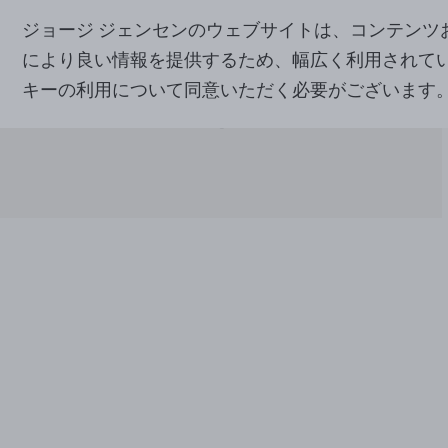
ジョージ ジェンセンのウェブサイトは、コンテン
により良い情報を提供するため、幅広く利用されて
キーの利用について同意いただく必要がございます