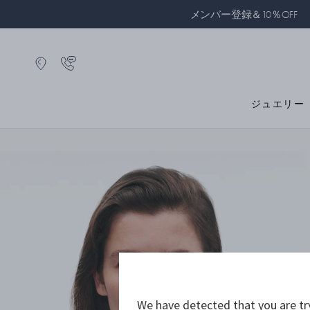
メンバー登録＆10％OFF
ジュエリー
We have detected that you are tr