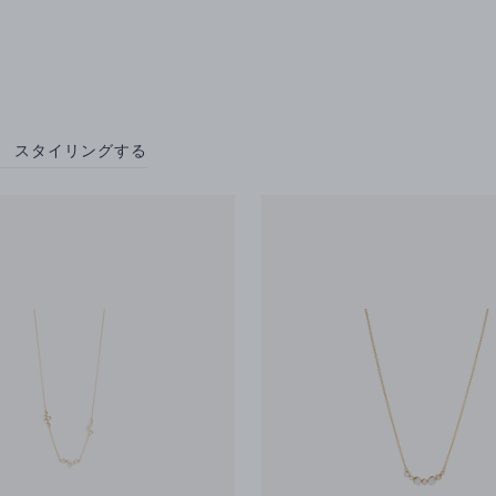
スタイリングする