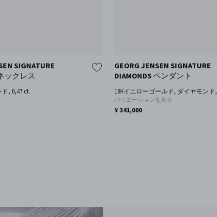
SEN SIGNATURE
GEORG JENSEN SIGNATURE
S ネックレス
DIAMONDS ペンダント
 0,47 ct.
18Kイエローゴールド, ダイヤモンド, 0.
バリエーションを見る
¥ 341,000