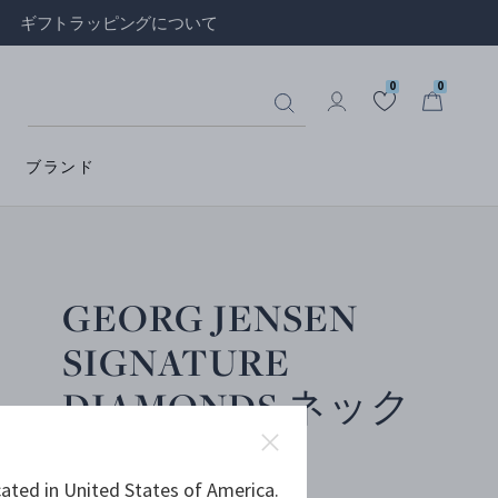
ギフトラッピングについて
0
0
ブランド
GEORG JENSEN
SIGNATURE
DIAMONDS ネック
レス
ated in United States of America.