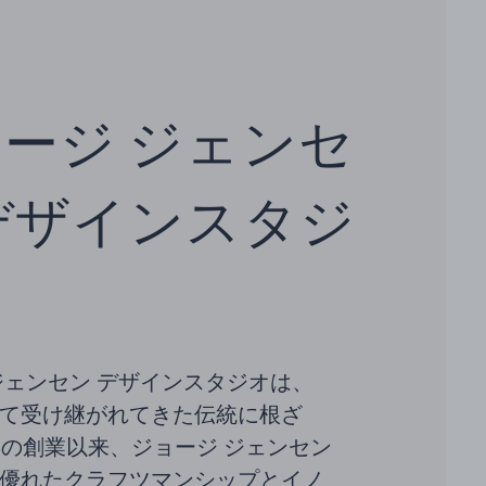
ージ ジェンセ
デザインスタジ
ジェンセン デザインスタジオは、
て受け継がれてきた伝統に根ざ
4年の創業以来、ジョージ ジェンセン
優れたクラフツマンシップとイノ