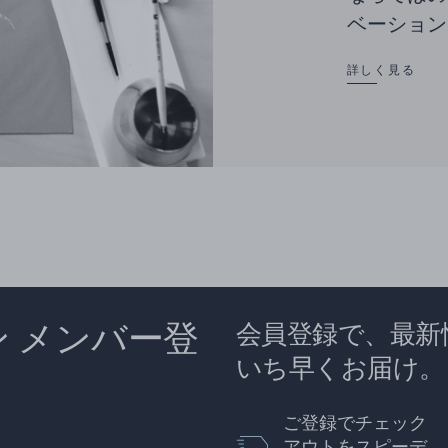
ベーション
詳しく見る
ン メンバー登
会員登録で、最新
いち早くお届け。
ご登録でチェック
アウトをスピーデ