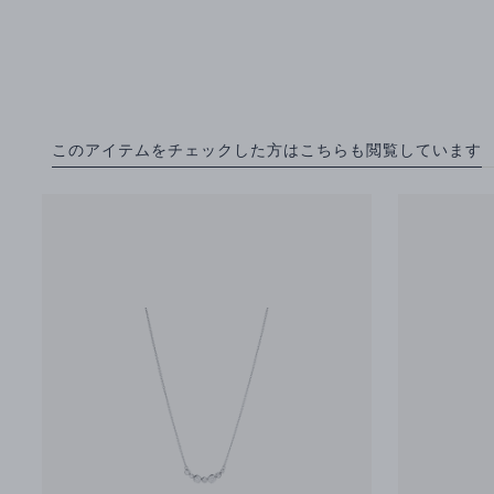
このアイテムをチェックした方はこちらも閲覧しています