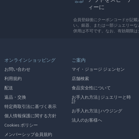
ィーに
会員登録後にクーポンコードが記載
い。銀器、または一部ジュエリーな
併用は不可です。なお、有効期限は
オンラインショッピング
ご案内
お問い合わせ
マイ・ジョージ ジェンセン
利用規約
店舗検索
配送
食品安全性について
返品・交換
お手入れ方法 | ジュエリーと時
計
特定商取引法に基づく表示
お手入れ方法 | ハウジング
個人情報保護に関する方針
法人のお客様へ
Cookies ポリシー
メンバーシップ会員規約