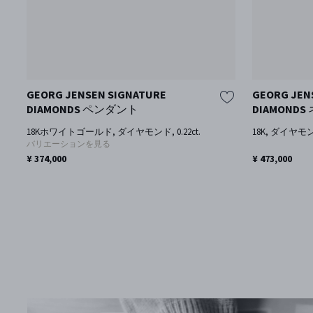
GEORG JENSEN SIGNATURE
GEORG JEN
DIAMONDS ペンダント
DIAMOND
18Kホワイトゴールド, ダイヤモンド, 0.22ct.
18K, ダイヤモンド,
バリエーションを見る
エ
¥ 374,000
¥ 473,000