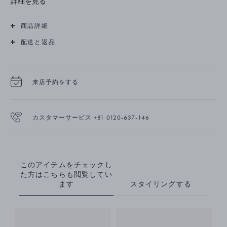
詳細を見る
商品詳細
配送と返品
来店予約をする
カスタマーサービス +81 0120-637-146
このアイテムをチェックし
た方はこちらも閲覧してい
ます
スタイリングする