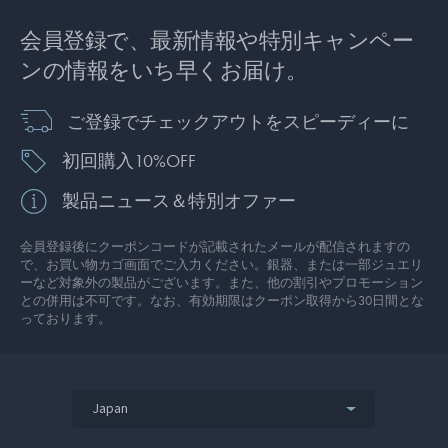
会員登録で、最新情報や特別キャンペー
ンの情報をいち早くお届け。
ご登録でチェックアウトをスピーディーに
初回購入10%OFF
製品ニュース＆特別オファー
会員登録後にクーポンコードが記載されたメールが配信されますの
で、お買い物カゴ画面でご入力ください。銀器、または一部ジュエリ
ーなど対象外の製品がございます。また、他の割引やプロモーション
との併用は不可です。なお、有効期限はクーポン取得から30日間とな
っております。
Japan