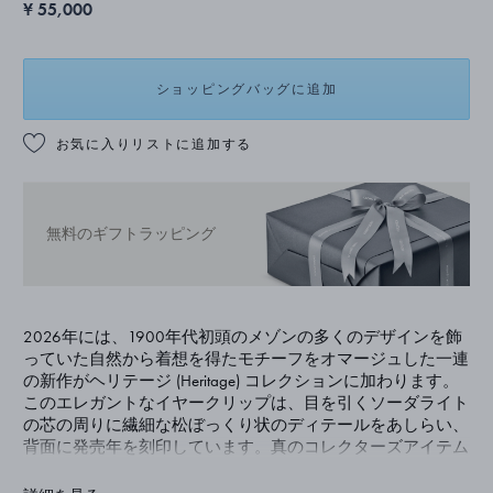
¥ 55,000
ショッピングバッグに追加
お気に入りリストに追加する
無料のギフトラッピング
2026年には、1900年代初頭のメゾンの多くのデザインを飾
っていた自然から着想を得たモチーフをオマージュした一連
の新作がヘリテージ (Heritage) コレクションに加わります。
このエレガントなイヤークリップは、目を引くソーダライト
の芯の周りに繊細な松ぼっくり状のディテールをあしらい、
背面に発売年を刻印しています。真のコレクターズアイテム
です。