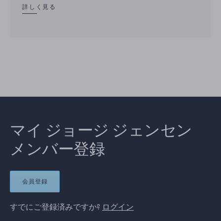
詳しく見る
マイ ジョージ ジェンセン
メンバー登録
会員登録
すでにご登録済みですか?
ログイン