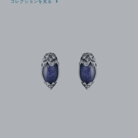
コレクションを見る