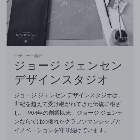
デザイナー紹介
ジョージ ジェンセン
デザインスタジオ
ジョージ ジェンセン デザインスタジオは、
世紀を超えて受け継がれてきた伝統に根ざ
し、1904年の創業以来、ジョージ ジェンセ
ンならではの優れたクラフツマンシップと
イノベーションを守り続けています。