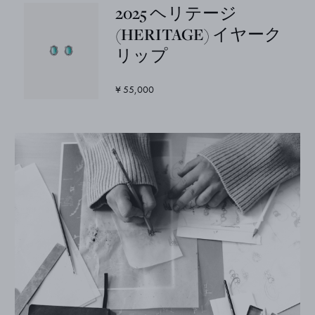
2025 ヘリテージ
(HERITAGE) イヤーク
リップ
¥ 55,000