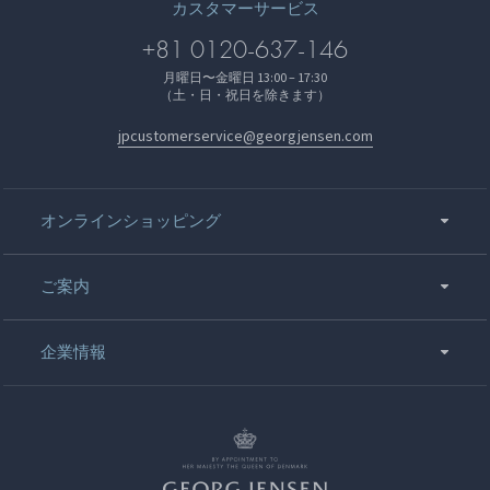
カスタマーサービス
+81 0120-637-146
月曜日〜金曜日 13:00 – 17:30
（土・日・祝日を除きます）
jpcustomerservice@georgjensen.com
オンラインショッピング
ご案内
企業情報