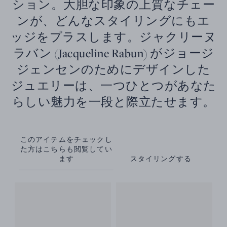
ション。大胆な印象の上質なチェー
ンが、どんなスタイリングにもエ
ッジをプラスします。ジャクリーヌ
ラバン (Jacqueline Rabun) がジョージ
ジェンセンのためにデザインした
ジュエリーは、一つひとつがあなた
らしい魅力を一段と際立たせます。
このアイテムをチェックし
た方はこちらも閲覧してい
ます
スタイリングする