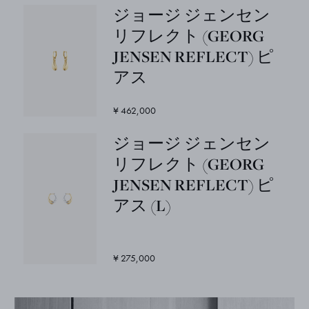
ジョージ ジェンセン
リフレクト (GEORG
JENSEN REFLECT) ピ
アス
¥ 462,000
ジョージ ジェンセン
リフレクト (GEORG
JENSEN REFLECT) ピ
アス (L)
¥ 275,000