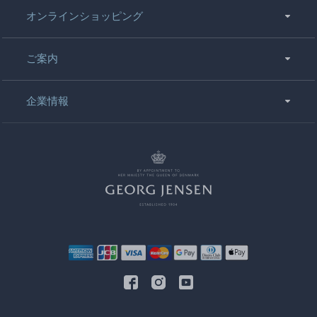
オンラインショッピング
ご案内
企業情報