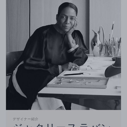
デザイナー紹介