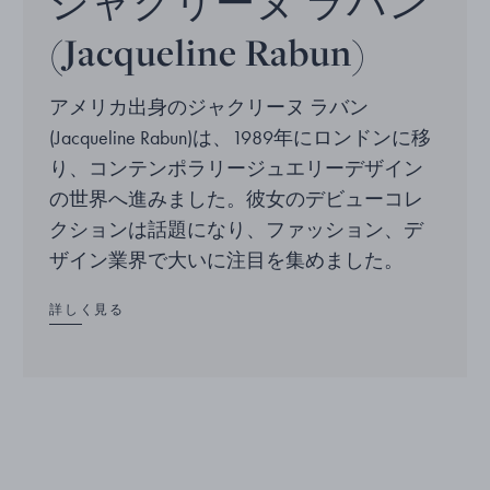
ジャクリーヌ ラバン
(Jacqueline Rabun)
アメリカ出身のジャクリーヌ ラバン
(Jacqueline Rabun)は、1989年にロンドンに移
り、コンテンポラリージュエリーデザイン
の世界へ進みました。彼女のデビューコレ
クションは話題になり、ファッション、デ
ザイン業界で大いに注目を集めました。
詳しく見る