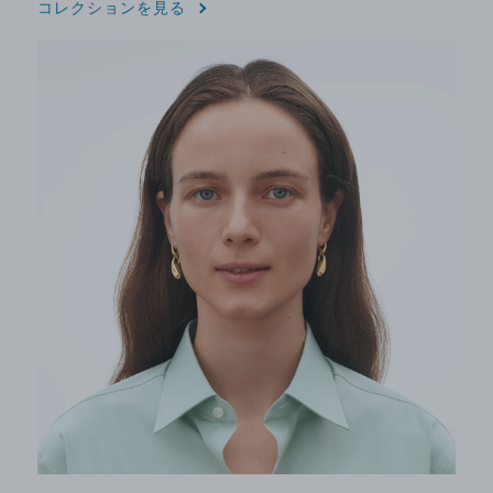
コレクションを見る