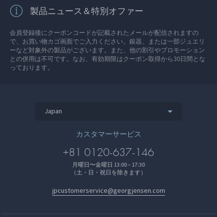
製品ニュース＆特別オファー
会員登録後にクーポンコードが記載されたメールが配信されますの
で、お買い物カゴ画面でご入力ください。銀器、または一部ジュエリ
ーなど対象外の製品がございます。また、他の割引やプロモーション
との併用は不可です。なお、有効期限はクーポン取得から30日間とな
っております。
Japan
カスタマーサービス
+81 0120-637-146
月曜日〜金曜日 13:00 – 17:30
（土・日・祝日を除きます）
jpcustomerservice@georgjensen.com