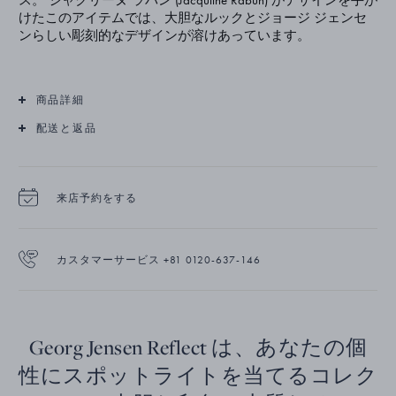
けたこのアイテムでは、大胆なルックとジョージ ジェンセ
ンらしい彫刻的なデザインが溶けあっています。
商品詳細
配送と返品
来店予約をする
カスタマーサービス +81 0120-637-146
Georg Jensen Reflect は、あなたの個
性にスポットライトを当てるコレク