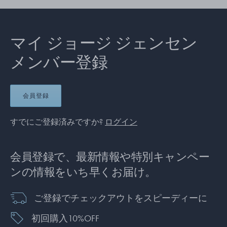
マイ ジョージ ジェンセン
メンバー登録
会員登録
すでにご登録済みですか?
ログイン
会員登録で、最新情報や特別キャンペー
ンの情報をいち早くお届け。
ご登録でチェックアウトをスピーディーに
初回購入10%OFF