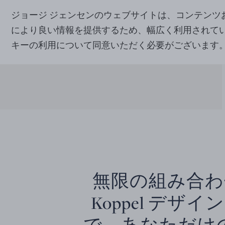
ジョージ ジェンセンのウェブサイトは、コンテン
により良い情報を提供するため、幅広く利用されて
キーの利用について同意いただく必要がございます
無限の組み合わせ
Koppel デザイン
で、あなただけ