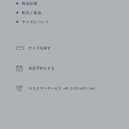
商品詳細
配送と返品
サイズについて
サイズを探す
来店予約をする
カスタマーサービス +81 0120-637-146