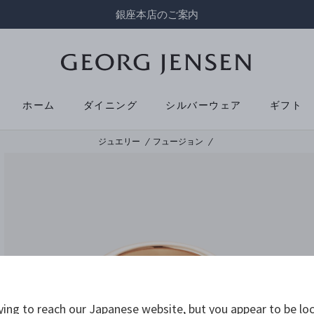
銀座本店のご案内
ホーム
ダイニング
シルバーウェア
ギフト
ジュエリー
フュージョン
ying to reach our Japanese website, but you appear to be loc