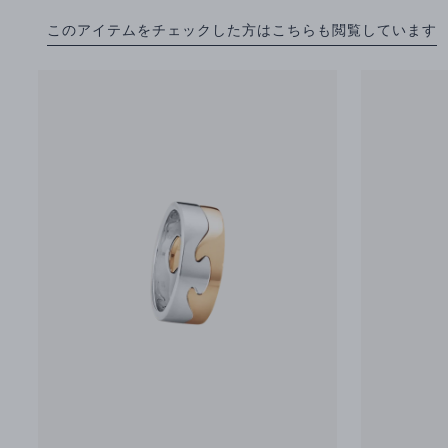
このアイテムをチェックした方はこちらも閲覧しています