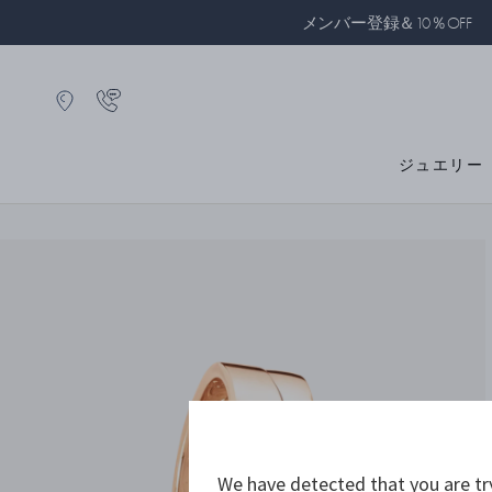
メンバー登録＆10％OFF
ジュエリー
We have detected that you are tr