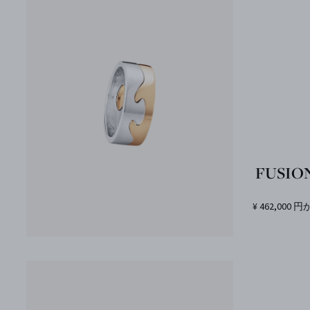
FUSIO
¥ 462,000 