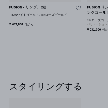
FUSION - リング、2連
FUSION 
ンクゴール
18Kホワイトゴールド, 18Kローズゴールド
18Kローズゴ
¥ 462,000 円から
バリエーション
¥ 231,000 円
スタイリングする