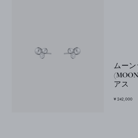
ムーン
(MOON
アス
¥ 242,000