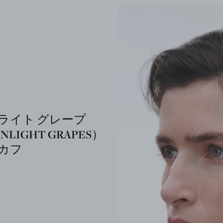
ライト グレープ
NLIGHT GRAPES）
カフ