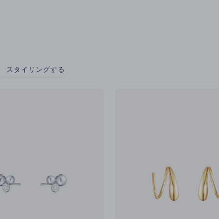
スタイリングする