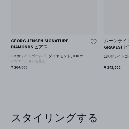
GEORG JENSEN SIGNATURE
ムーンライト 
DIAMONDS ピアス
GRAPES) 
18Kホワイトゴールド, ダイヤモンド, 0.18 ct.
18Kホワイト
バリエーションを見る
¥ 264,000
¥ 242,000
スタイリングする