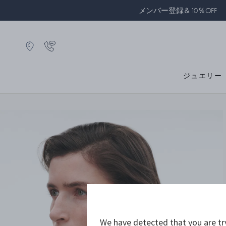
メンバー登録＆10％OFF
ジュエリー
We have detected that you are tr