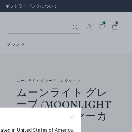
ギフトラッピングについて
0
0
ブランド
ムーンライト グレープ コレクション
ムーンライト グレ
ープ (MOONLIGHT
GRAPES) イヤーカ
フ
ated in United States of America.