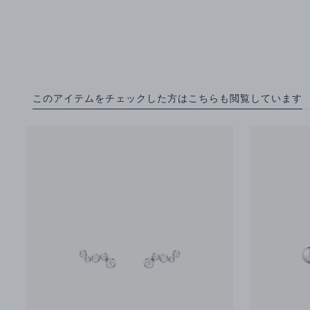
このアイテムをチェックした方はこちらも閲覧しています