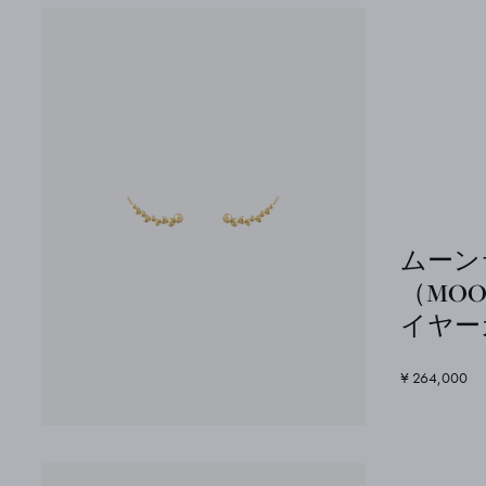
ムーン
（MOO
イヤー
¥ 264,000