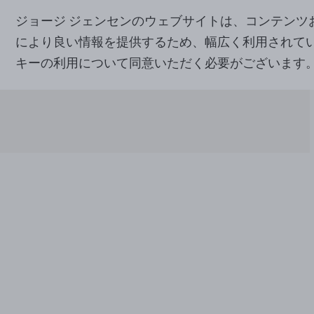
ジョージ ジェンセンのウェブサイトは、コンテン
により良い情報を提供するため、幅広く利用されて
キーの利用について同意いただく必要がございます