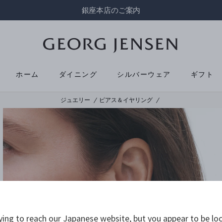
銀座本店のご案内
ホーム
ダイニング
シルバーウェア
ギフト
ジュエリー
ピアス＆イヤリング
ying to reach our Japanese website, but you appear to be loc