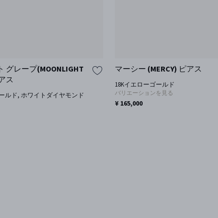
グレープ(MOONLIGHT
マーシー (MERCY) ピアス
ピアス
18Kイエローゴールド
バリエーションを見る
ゴールド, ホワイトダイヤモンド
¥ 165,000