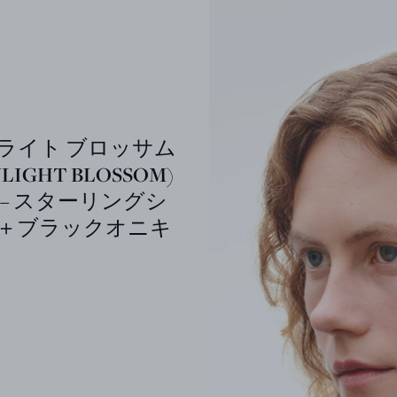
ライト ブロッサム
LIGHT BLOSSOM)
 – スターリングシ
＋ブラックオニキ