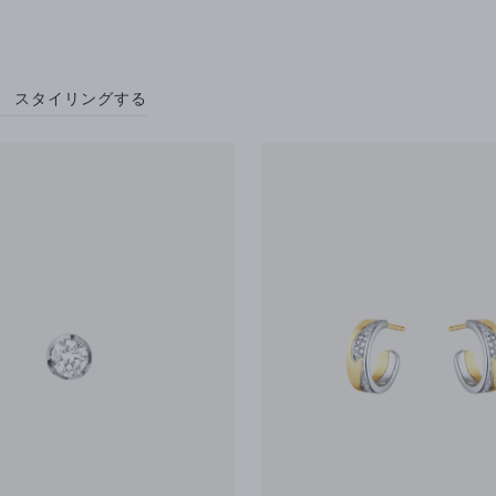
スタイリングする