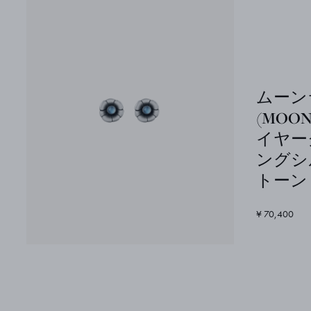
ムーン
(MOON
イヤー
ングシ
トーン
¥ 70,400