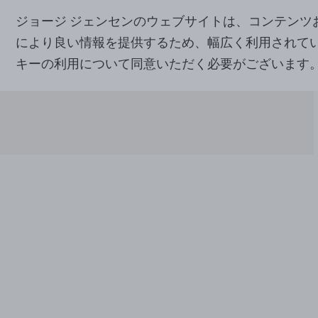
ジョージ ジェンセンのウェブサイトは、コンテン
により良い情報を提供するため、幅広く利用されて
キーの利用について同意いただく必要がございます