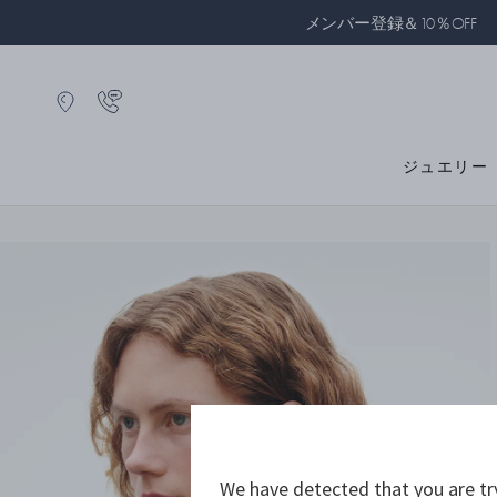
メンバー登録＆10％OFF
ジュエリー
We have detected that you are tr