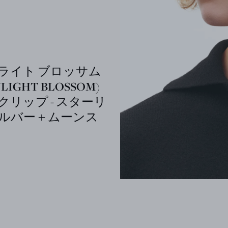
ライト ブロッサム
LIGHT BLOSSOM)
クリップ - スターリ
ルバー＋ムーンス