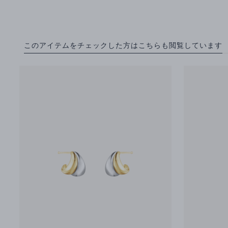
このアイテムをチェックした方はこちらも閲覧しています