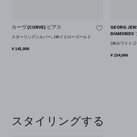
カーヴ (CURVE) ピアス
GEORG JEN
DIAMOND
スターリングシルバー, 18Kイエローゴールド
18Kホワイトゴール
¥ 143,000
¥ 154,000
スタイリングする