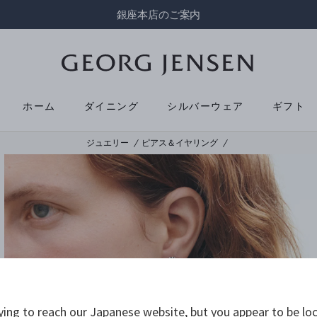
銀座本店のご案内
ホーム
ダイニング
シルバーウェア
ギフト
ジュエリー
ピアス＆イヤリング
ying to reach our Japanese website, but you appear to be loc