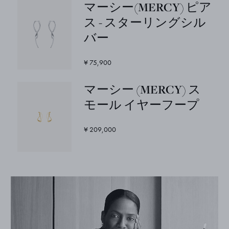
マーシー(MERCY) ピア
ス - スターリングシル
バー
¥ 75,900
マーシー (MERCY) ス
モール イヤーフープ
¥ 209,000