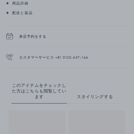
商品詳細
配送と返品
来店予約をする
カスタマーサービス +81 0120-637-146
このアイテムをチェックし
た方はこちらも閲覧してい
ます
スタイリングする