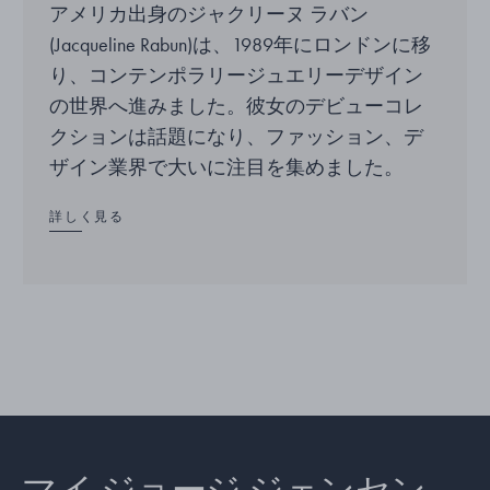
アメリカ出身のジャクリーヌ ラバン
(Jacqueline Rabun)は、1989年にロンドンに移
り、コンテンポラリージュエリーデザイン
の世界へ進みました。彼女のデビューコレ
クションは話題になり、ファッション、デ
ザイン業界で大いに注目を集めました。
詳しく見る