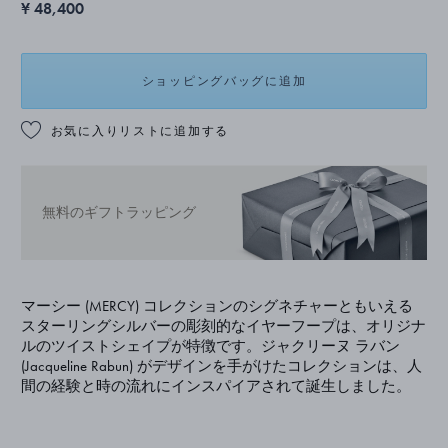
¥ 48,400
ショッピングバッグに追加
お気に入りリストに追加する
無料のギフトラッピング
マーシー (MERCY) コレクションのシグネチャーともいえる
スターリングシルバーの彫刻的なイヤーフープは、オリジナ
ルのツイストシェイプが特徴です。ジャクリーヌ ラバン
(Jacqueline Rabun) がデザインを手がけたコレクションは、人
間の経験と時の流れにインスパイアされて誕生しました。