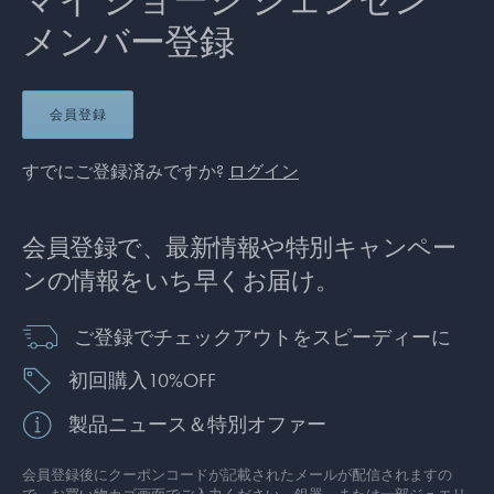
マイ ジョージ ジェンセン
メンバー登録
会員登録
すでにご登録済みですか?
ログイン
会員登録で、最新情報や特別キャンペー
ンの情報をいち早くお届け。
ご登録でチェックアウトをスピーディーに
初回購入10%OFF
製品ニュース＆特別オファー
会員登録後にクーポンコードが記載されたメールが配信されますの