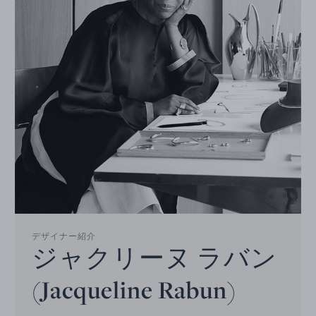
デザイナー紹介
ジャクリーヌ ラバン
(Jacqueline Rabun)