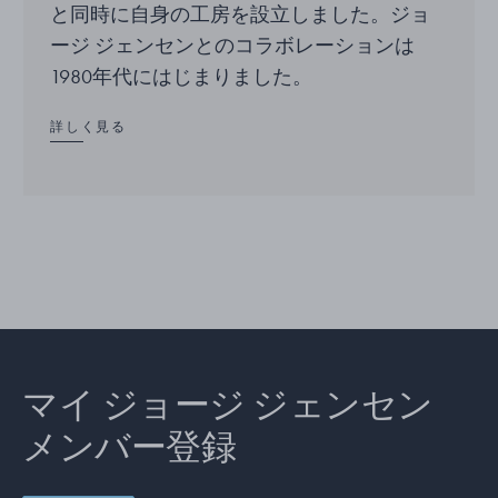
と同時に自身の工房を設立しました。ジョ
ージ ジェンセンとのコラボレーションは
1980年代にはじまりました。
詳しく見る
マイ ジョージ ジェンセン
メンバー登録