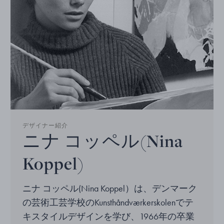
デザイナー紹介
ニナ コッペル(Nina
Koppel)
ニナ コッペル(Nina Koppel）は、デンマーク
の芸術工芸学校のKunsthåndværkerskolenでテ
キスタイルデザインを学び、1966年の卒業