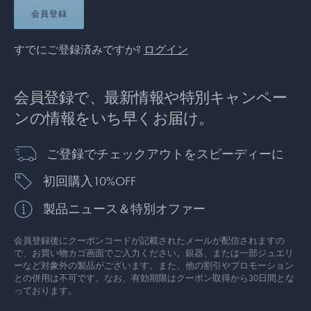
会員登録
すでにご登録済みですか?
ログイン
会員登録で、最新情報や特別キャンペー
ンの情報をいち早くお届け。
ご登録でチェックアウトをスピーディーに
初回購入10%OFF
製品ニュース＆特別オファー
会員登録後にクーポンコードが記載されたメールが配信されますの
で、お買い物カゴ画面でご入力ください。銀器、または一部ジュエリ
ーなど対象外の製品がございます。また、他の割引やプロモーション
との併用は不可です。なお、有効期限はクーポン取得から30日間とな
っております。