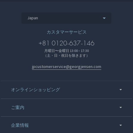
Japan
カスタマーサービス
+81 0120-637-146
月曜日〜金曜日 13:00 – 17:30
（土・日・祝日を除きます）
jpcustomerservice@georgjensen.com
オンラインショッピング
ご案内
企業情報