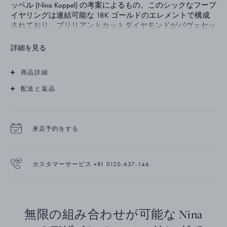
ッペル (Nina Koppel) の考案によるもの。このシックなフープ
イヤリングは連結可能な 18K ゴールドのエレメントで構成
されており、ブリリアントカットダイヤモンドがパヴェセッ
トされています。
詳細を見る
商品詳細
配送と返品
来店予約をする
カスタマーサービス +81 0120-637-146
無限の組み合わせが可能な Nina