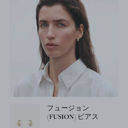
フュージョン
(FUSION) ピアス