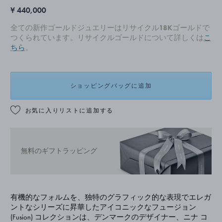
¥ 440,000
全ての新作ゴールドジュエリーはリサイクル18Kゴールドで
つくられています。リサイクルゴールドについて詳しくは
こ
ちら
。
ショッピングバッグに追加
お気に入りリストに追加する
無料のギフトラッピング
有機的なフォルムを、独特のグラフィック的な表現でエレガ
ントなシリーズに昇華したアイコニックなフュージョン
(Fusion) コレクションは、デンマークのデザイナー、ニナ コ