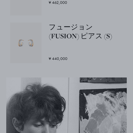
¥ 462,000
フュージョン
(FUSION) ピアス (S)
¥ 440,000