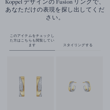
Koppel デザインの Fusion リングで、
あなただけの表現を探し出してくだ
さい。
このアイテムをチェックし
た方はこちらも閲覧してい
ます
スタイリングする