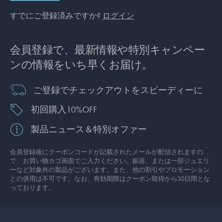
すでにご登録済みですか?
ログイン
会員登録で、最新情報や特別キャンペー
ンの情報をいち早くお届け。
ご登録でチェックアウトをスピーディーに
初回購入10%OFF
製品ニュース＆特別オファー
会員登録後にクーポンコードが記載されたメールが配信されますの
で、お買い物カゴ画面でご入力ください。銀器、または一部ジュエリ
ーなど対象外の製品がございます。また、他の割引やプロモーション
との併用は不可です。なお、有効期限はクーポン取得から30日間とな
っております。