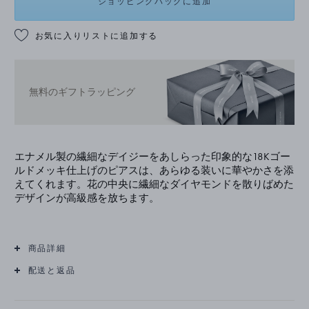
ショッピングバッグに追加
お気に入りリストに追加する
無料のギフトラッピング
エナメル製の繊細なデイジーをあしらった印象的な18Kゴー
ルドメッキ仕上げのピアスは、あらゆる装いに華やかさを添
えてくれます。花の中央に繊細なダイヤモンドを散りばめた
デザインが高級感を放ちます。
商品詳細
配送と返品