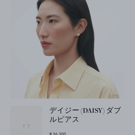
デイジー (DAISY) ダブ
ルピアス
¥ 36,300