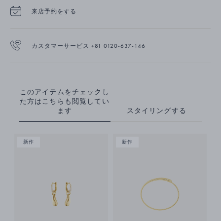
来店予約をする
カスタマーサービス +81 0120-637-146
このアイテムをチェックし
た方はこちらも閲覧してい
ます
スタイリングする