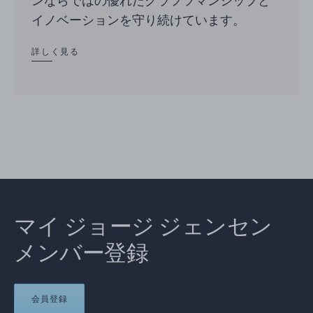
ンならではの優れたクラフツマンシップと
イノベーションを守り続けています。
詳しく見る
マイ ジョージ ジェンセン
メンバー登録
会員登録