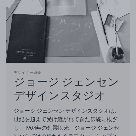
デザイナー紹介
ジョージ ジェンセン
デザインスタジオ
ジョージ ジェンセン デザインスタジオは、
世紀を超えて受け継がれてきた伝統に根ざ
し、1904年の創業以来、ジョージ ジェンセ