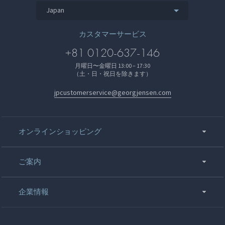
Japan
カスタマーサービス
+81 0120-637-146
月曜日〜金曜日 13:00 – 17:30
（土・日・祝日を除きます）
jpcustomerservice@georgjensen.com
オンラインショッピング
ご案内
企業情報