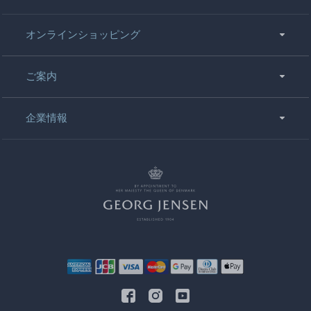
オンラインショッピング
ご案内
企業情報