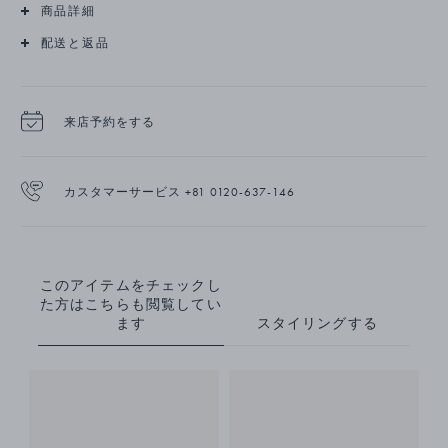
商品詳細
配送と返品
来店予約をする
カスタマーサービス +81 0120-637-146
このアイテムをチェックし
た方はこちらも閲覧してい
ます
スタイリングする