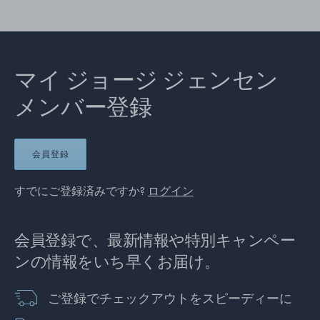
マイ ジョージ ジェンセン
メンバー登録
会員登録
すでにご登録済みですか?
ログイン
会員登録で、最新情報や特別キャンペー
ンの情報をいち早くお届け。
ご登録でチェックアウトをスピーディーに