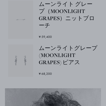
ムーンライト グレー
プ（MOONLIGHT
GRAPES）ニットブロ
ーチ
¥ 59,400
ムーンライトグレープ
(MOONLIGHT
GRAPES) ピアス
¥ 68,200