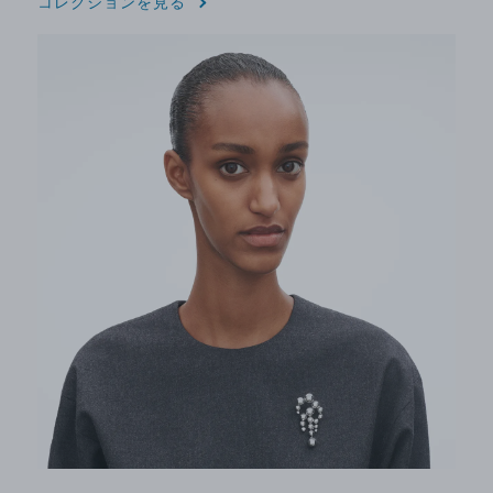
コレクションを見る