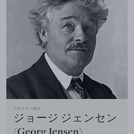
デザイナー紹介
ジョージ ジェンセン
(Georg Jensen)