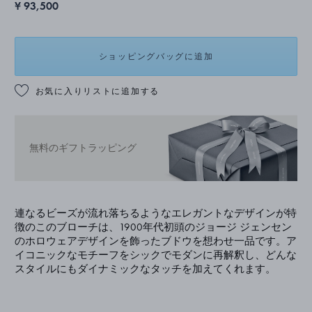
¥ 93,500
ショッピングバッグに追加
お気に入りリストに追加する
無料のギフトラッピング
連なるビーズが流れ落ちるようなエレガントなデザインが特
徴のこのブローチは、1900年代初頭のジョージ ジェンセン
のホロウェアデザインを飾ったブドウを想わせ一品です。ア
イコニックなモチーフをシックでモダンに再解釈し、どんな
スタイルにもダイナミックなタッチを加えてくれます。