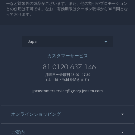
ーなど対象外の製品がございます。また、他の割引やプロモーション
との併用は不可です。なお、有効期限はクーポン取得から30日間とな
っております。
Japan
カスタマーサービス
+81 0120-637-146
月曜日〜金曜日 13:00 – 17:30
（土・日・祝日を除きます）
jpcustomerservice@georgjensen.com
オンラインショッピング
ご案内