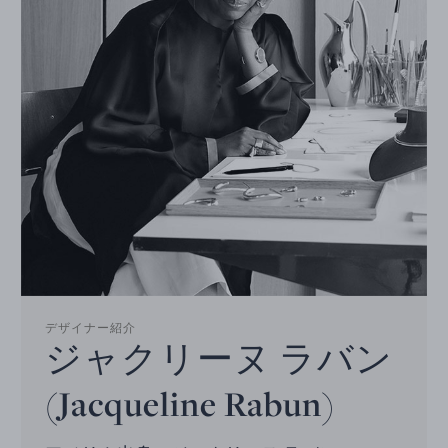
デザイナー紹介
ジャクリーヌ ラバン
(Jacqueline Rabun)