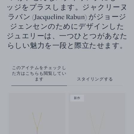
ッジをプラスします。ジャクリーヌ
ラバン (Jacqueline Rabun) がジョージ
ジェンセンのためにデザインした
ジュエリーは、一つひとつがあなた
らしい魅力を一段と際立たせます。
このアイテムをチェックし
た方はこちらも閲覧してい
ます
スタイリングする