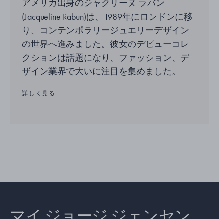
アメリカ出身のジャクリーヌ ラバン
(Jacqueline Rabun)は、1989年にロンドンに移
り、コンテンポラリージュエリーデザイン
の世界へ進みました。彼女のデビューコレ
クションは話題になり、ファッション、デ
ザイン業界で大いに注目を集めました。
詳しく見る
マイ ジョージ ジェンセン