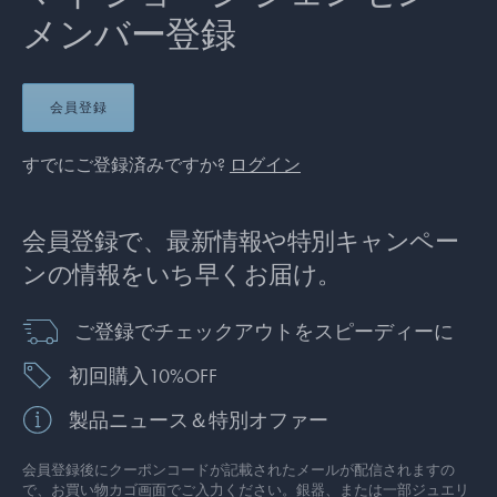
メンバー登録
会員登録
すでにご登録済みですか?
ログイン
会員登録で、最新情報や特別キャンペー
ンの情報をいち早くお届け。
ご登録でチェックアウトをスピーディーに
初回購入10%OFF
製品ニュース＆特別オファー
会員登録後にクーポンコードが記載されたメールが配信されますの
で、お買い物カゴ画面でご入力ください。銀器、または一部ジュエリ