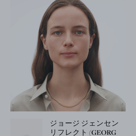
ジョージ ジェンセン
リフレクト (GEORG