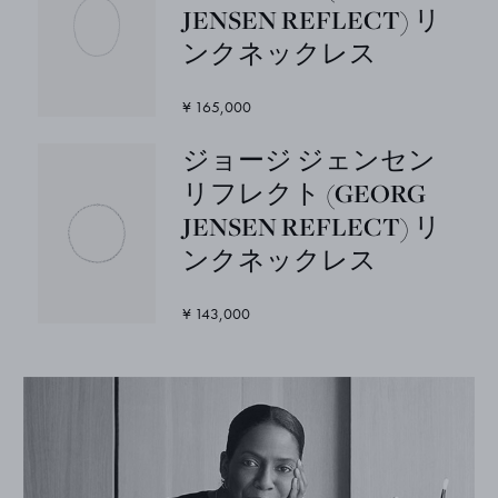
JENSEN REFLECT) リ
ンクネックレス
¥ 165,000
ジョージ ジェンセン
リフレクト (GEORG
JENSEN REFLECT) リ
ンクネックレス
¥ 143,000