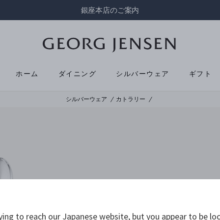
銀座本店のご案内
ホーム
ダイニング
シルバーウェア
ギフト
シルバーウェア
カトラリー
ying to reach our Japanese website, but you appear to be loc