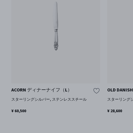
ACORN ディナーナイフ（L）
OLD DAN
スターリングシルバー, ステンレススチール
スターリング
¥ 60,500
¥ 28,600