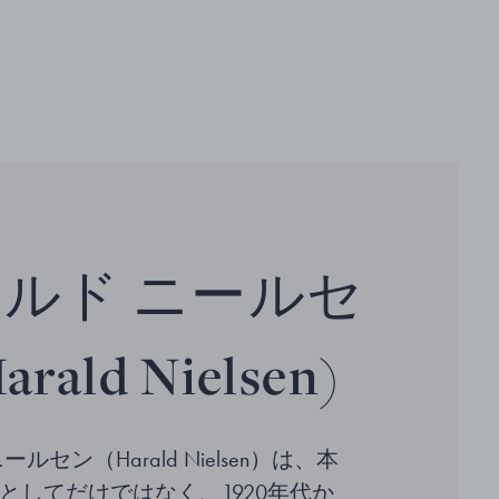
ルド ニールセ
rald Nielsen)
ルセン（Harald Nielsen）は、本
としてだけではなく、1920年代か