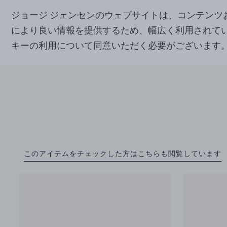
ジョージ ジェンセンのウェブサイトは、コンテン
により良い情報を提供するため、幅広く利用されて
キーの利用について同意いただく必要がございます
このアイテムをチェックした方はこちらも閲覧しています