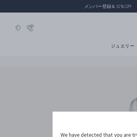
メンバー登録＆10％OFF
ジュエリー
We have detected that you are tr