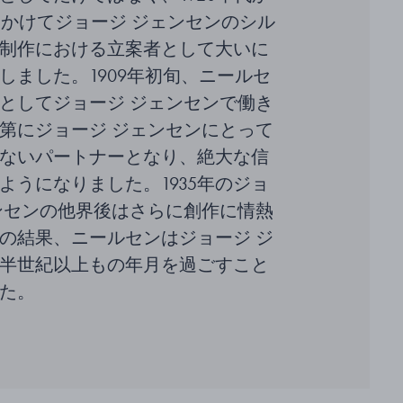
にかけてジョージ ジェンセンのシル
制作における立案者として大いに
しました。1909年初旬、ニールセ
としてジョージ ジェンセンで働き
第にジョージ ジェンセンにとって
ないパートナーとなり、絶大な信
ようになりました。1935年のジョ
ンセンの他界後はさらに創作に情熱
の結果、ニールセンはジョージ ジ
半世紀以上もの年月を過ごすこと
た。