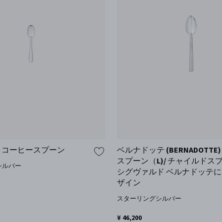
ISH コーヒースプーン
ベルナドッテ (BERNADOTTE
スプーン（L)/ チャイルドスプ
シルバー
シグヴァルド ベルナドッテ
ザイン
スターリングシルバー
¥ 46,200