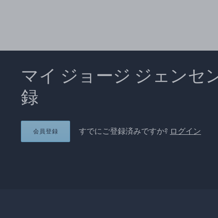
マイ ジョージ ジェンセ
録
すでにご登録済みですか?
ログイン
会員登録