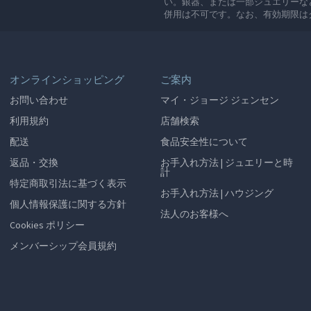
い。銀器、または一部ジュエリーな
併用は不可です。なお、有効期限は
オンラインショッピング
ご案内
お問い合わせ
マイ・ジョージ ジェンセン
利用規約
店舗検索
配送
食品安全性について
返品・交換
お手入れ方法 | ジュエリーと時
計
特定商取引法に基づく表示
お手入れ方法 | ハウジング
個人情報保護に関する方針
法人のお客様へ
Cookies ポリシー
メンバーシップ会員規約