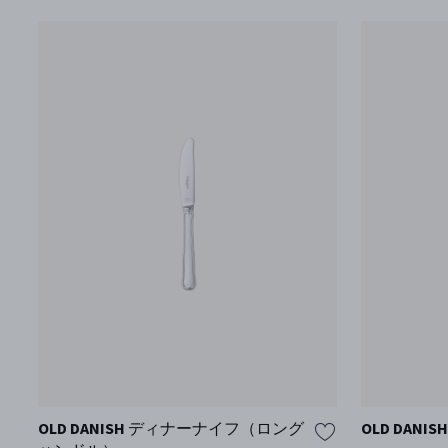
OLD DANISH ディナーナイフ（ロング
OLD DAN