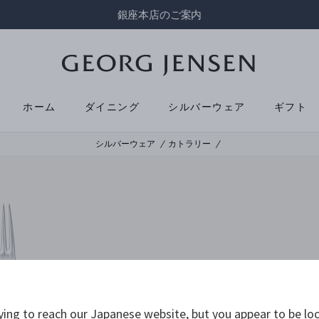
銀座本店のご案内
ホーム
ダイニング
シルバーウェア
ギフト
シルバーウェア
カトラリー
ying to reach our Japanese website, but you appear to be loc