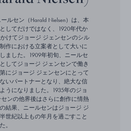
ルセン（Harald Nielsen）は、本
としてだけではなく、1920年代か
にかけてジョージ ジェンセンのシル
制作における立案者として大いに
しました。1909年初旬、ニールセ
としてジョージ ジェンセンで働き
第にジョージ ジェンセンにとって
ないパートナーとなり、絶大な信
ようになりました。1935年のジョ
ンセンの他界後はさらに創作に情熱
の結果、ニールセンはジョージ ジ
半世紀以上もの年月を過ごすこと
た。