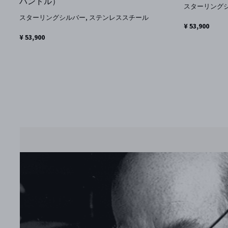
ハンドル）
スターリング
スターリングシルバー, ステンレススチール
¥ 53,900
¥ 53,900