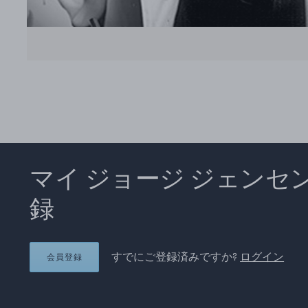
マイ ジョージ ジェンセ
録
すでにご登録済みですか?
ログイン
会員登録