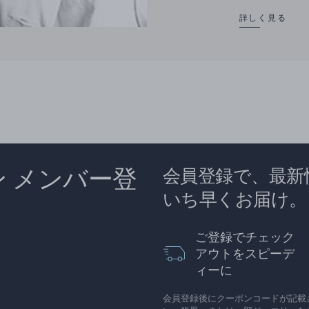
詳しく見る
ン メンバー登
会員登録で、最新
いち早くお届け。
ご登録でチェック
アウトをスピーデ
ィーに
会員登録後にクーポンコードが記載