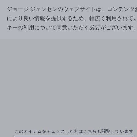
ジョージ ジェンセンのウェブサイトは、コンテン
により良い情報を提供するため、幅広く利用されて
キーの利用について同意いただく必要がございます
このアイテムをチェックした方はこちらも閲覧しています