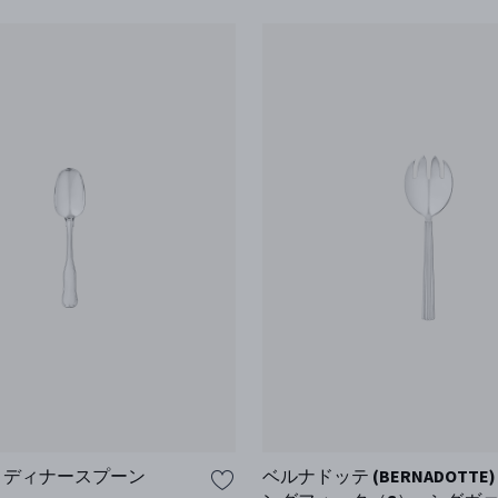
ISH ディナースプーン
ベルナドッテ (BERNADOTTE