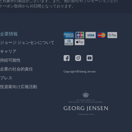
ど対象外の製品がございます。また、他の割引やプロモーションとの
クーポン取得から30日間となっております。
企業情報
ジョージ ジェンセンについて
キャリア
持続可能性
企業の社会的責任
Copyright © Georg Jensen.
プレス
投資家向け広報活動