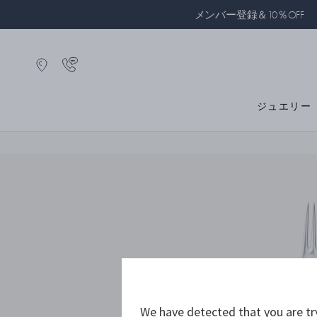
メンバー登録＆10％OFF
ジュエリー
We have detected that you are tr