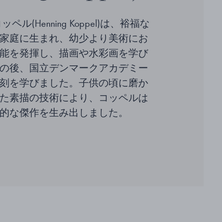
ペル(Henning Koppel)は、裕福な
家庭に生まれ、幼少より美術にお
能を発揮し、描画や水彩画を学び
の後、国立デンマークアカデミー
刻を学びました。子供の頃に磨か
た素描の技術により、コッペルは
的な傑作を生み出しました。