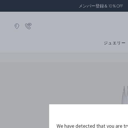
メンバー登録＆10％OFF
ジュエリー
We have detected that you are tr