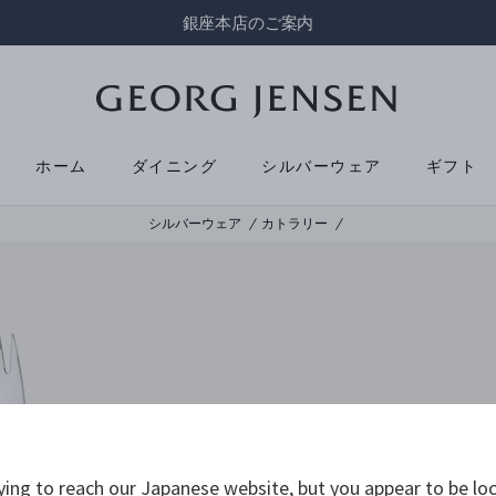
銀座本店のご案内
ホーム
ダイニング
シルバーウェア
ギフト
シルバーウェア
カトラリー
ying to reach our Japanese website, but you appear to be loc