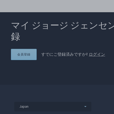
マイ ジョージ ジェンセ
録
すでにご登録済みですか?
ログイン
会員登録
Japan