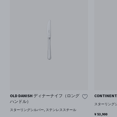
OLD DANISH ディナーナイフ（ロング
CONTINE
ハンドル）
スターリング
スターリングシルバー, ステンレススチール
¥ 53,900