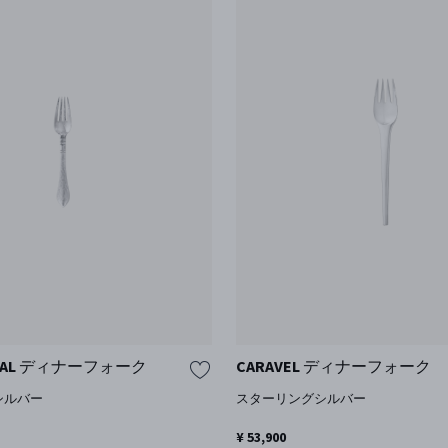
NTAL ディナーフォーク
CARAVEL ディナーフォーク
シルバー
スターリングシルバー
¥ 53,900