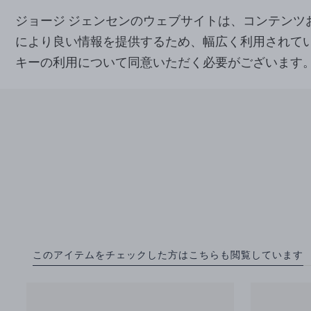
ジョージ ジェンセンのウェブサイトは、コンテン
により良い情報を提供するため、幅広く利用されて
キーの利用について同意いただく必要がございます
このアイテムをチェックした方はこちらも閲覧しています