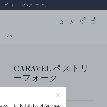
ギフトラッピングについて
0
0
ブランド
CARAVEL ペストリ
ーフォーク
スターリングシルバー
ated in United States of America.