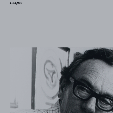
¥ 53,900