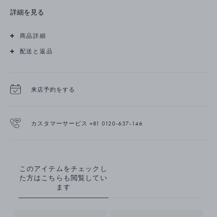
signature style of the creator.
詳細を見る
商品詳細
配送と返品
来店予約をする
カスタマーサービス +81 0120-637-146
このアイテムをチェックし
た方はこちらも閲覧してい
ます