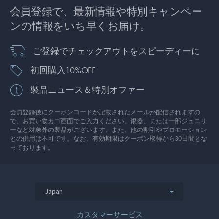
会員登録で、最新情報や特別キャンペー
ンの情報をいち早くお届け。
ご登録でチェックアウトをスピーディーに
初回購入10%OFF
製品ニュース＆特別オファー
会員登録後にクーポンコードが記載されたメールが配信されますの
で、お買い物カゴ画面でご入力ください。銀器、または一部ジュエリ
ーなど対象外の製品がございます。また、他の割引やプロモーション
との併用は不可です。なお、有効期限はクーポン取得から30日間とな
っております。
Japan
カスタマーサービス