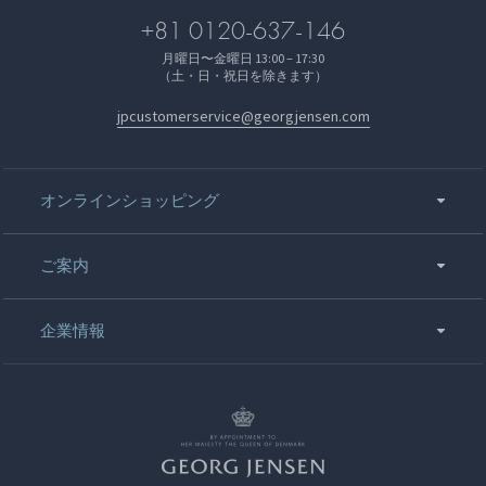
+81 0120-637-146
月曜日〜金曜日 13:00 – 17:30
（土・日・祝日を除きます）
jpcustomerservice@georgjensen.com
オンラインショッピング
ご案内
企業情報