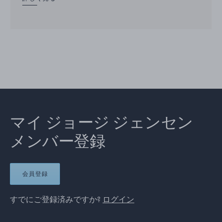
マイ ジョージ ジェンセン
メンバー登録
会員登録
すでにご登録済みですか?
ログイン