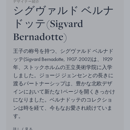
デザイナー紹介
シグヴァルド ベルナ
ドッテ(Sigvard
Bernadotte)
王子の称号を持つ、シグヴァルド ベルナド
ッテ(Sigvard Bernadotte, 1907-2002)は、1929
年、ストックホルムの王立美術学院に入学
しました。ジョージ ジェンセンとの長きに
渡るパートナーシップは、豊かな北欧デザ
インにおいて新たな1ページを開くきっかけ
になりました。ベルナドッテのコレクショ
ンは時を経て、今もなお愛され続けていま
す。
詳しく見る