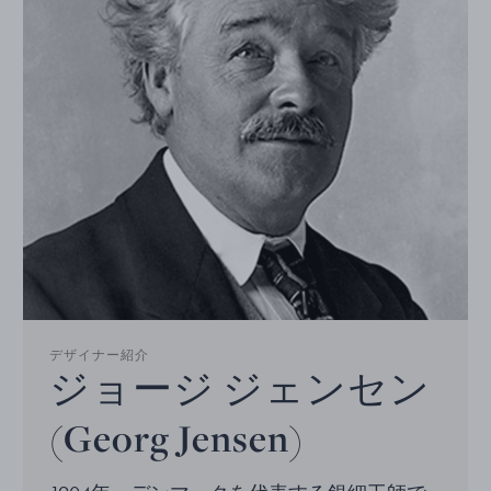
デザイナー紹介
ジョージ ジェンセン
(Georg Jensen)