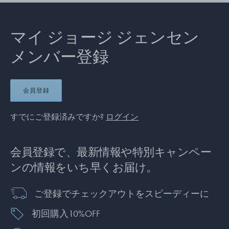
マイ ジョージ ジェンセン
メンバー登録
会員登録
すでにご登録済みですか?
ログイン
会員登録で、最新情報や特別キャンペー
ンの情報をいち早くお届け。
ご登録でチェックアウトをスピーディーに
初回購入10%OFF