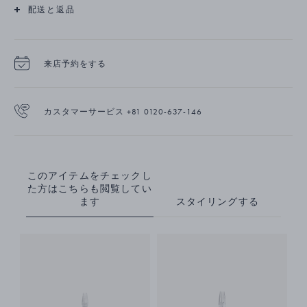
配送と返品
来店予約をする
カスタマーサービス +81 0120-637-146
このアイテムをチェックし
た方はこちらも閲覧してい
ます
スタイリングする