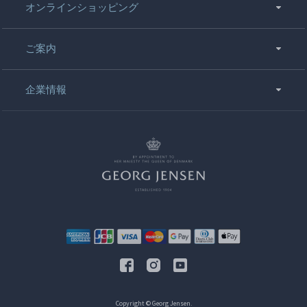
オンラインショッピング
ご案内
企業情報
Copyright © Georg Jensen.