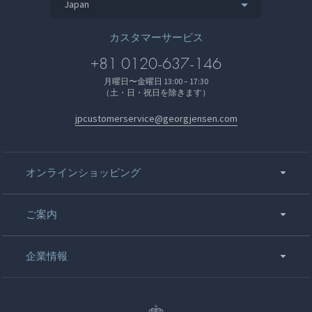
Japan
カスタマーサービス
+81 0120-637-146
月曜日〜金曜日 13:00 – 17:30
（土・日・祝日を除きます）
jpcustomerservice@georgjensen.com
オンラインショッピング
ご案内
企業情報