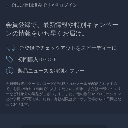
すでにご登録済みですか?
ログイン
会員登録で、最新情報や特別キャンペー
ンの情報をいち早くお届け。
ご登録でチェックアウトをスピーディーに
初回購入10%OFF
製品ニュース＆特別オファー
会員登録後にクーポンコードが記載されたメールが配信されますの
で、お買い物カゴ画面でご入力ください。銀器、または一部ジュエリ
ーなど対象外の製品がございます。また、他の割引やプロモーション
との併用は不可です。なお、有効期限はクーポン取得から30日間とな
っております。