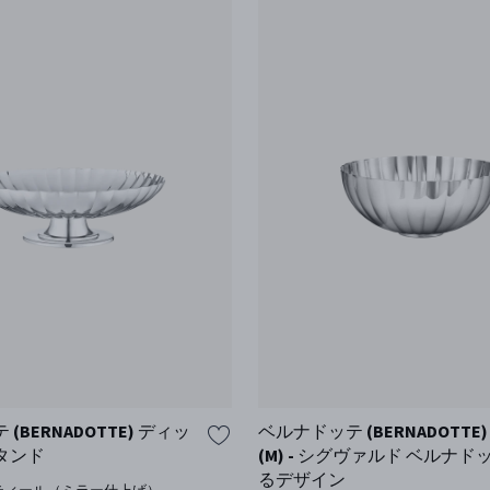
(BERNADOTTE) ディッ
ベルナドッテ (BERNADOTTE
タンド
(M) - シグヴァルド ベルナ
るデザイン