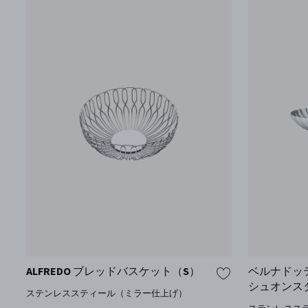
ALFREDO ブレッドバスケット（S）
ベルナドッテ 
シュオンス
ステンレススティール（ミラー仕上げ）