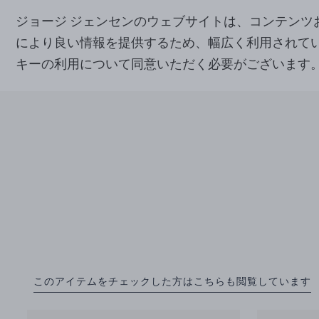
ジョージ ジェンセンのウェブサイトは、コンテン
により良い情報を提供するため、幅広く利用されて
キーの利用について同意いただく必要がございます
このアイテムをチェックした方はこちらも閲覧しています