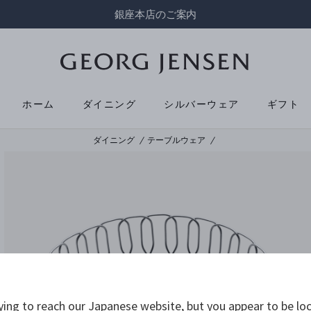
銀座本店のご案内
ホーム
ダイニング
シルバーウェア
ギフト
ダイニング
テーブルウェア
ying to reach our Japanese website, but you appear to be loc