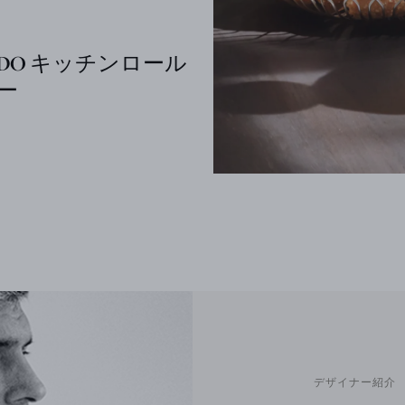
EDO キッチンロール
ー
デザイナー紹介