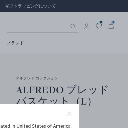
ギフトラッピングについて
0
0
ブランド
アルフレド コレクション
ALFREDO ブレッド
バスケット（L）
ステンレススティール（ミラー仕上げ）
ated in United States of America.