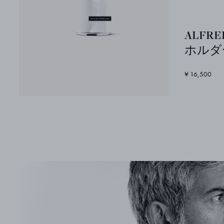
ALFR
ホルダ
¥ 16,500