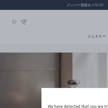
メンバー登録＆10％OFF
ジュエリー
We have detected that you are tr