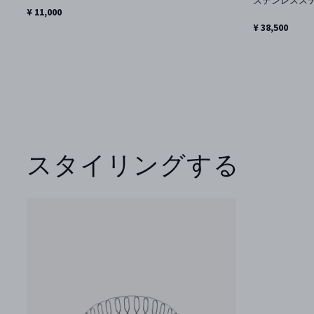
ステンレスス
¥ 11,000
¥ 38,500
スタイリングする