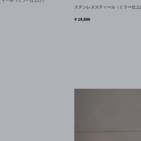
ティール（ミラー仕上げ）
ステンレススティール（ミラー仕上
¥ 19,800