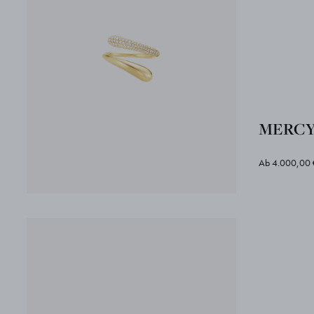
MERCY
Ab 4.000,00 