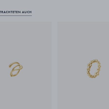
ETRACHTETEN AUCH