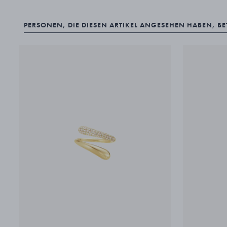
PERSONEN, DIE DIESEN ARTIKEL ANGESEHEN HABEN, B