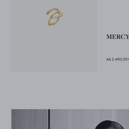
MERCY
Ab 2.400,00 