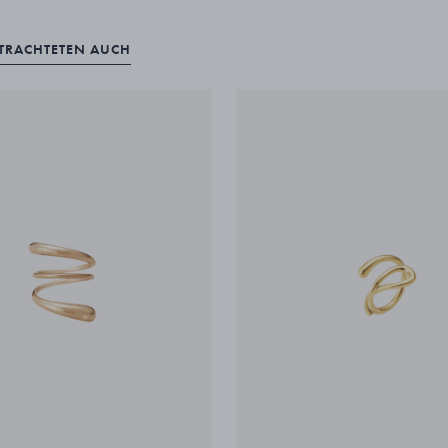
ETRACHTETEN AUCH