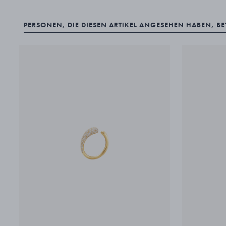
PERSONEN, DIE DIESEN ARTIKEL ANGESEHEN HABEN, B