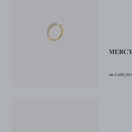
MERCY 
Ab 3.600,00 