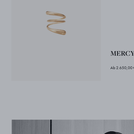
MERCY 
Ab 2.650,00 