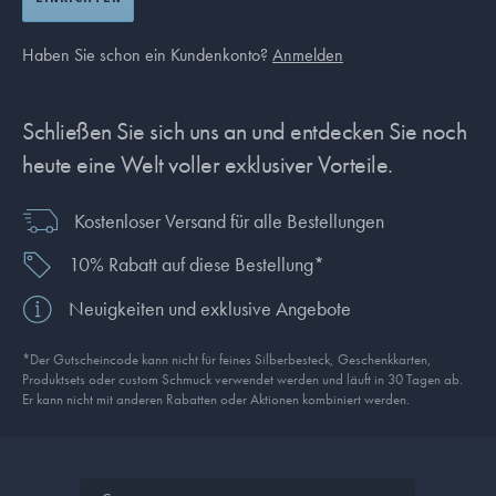
Haben Sie schon ein Kundenkonto?
Anmelden
Schließen Sie sich uns an und entdecken Sie noch
heute eine Welt voller exklusiver Vorteile.
Kostenloser Versand für alle Bestellungen
10% Rabatt auf diese Bestellung*
Neuigkeiten und exklusive Angebote
*Der Gutscheincode kann nicht für feines Silberbesteck, Geschenkkarten,
Produkt­sets oder custom Schmuck verwendet werden und läuft in 30 Tagen ab.
Er kann nicht mit anderen Rabatten oder Aktionen kombiniert werden.