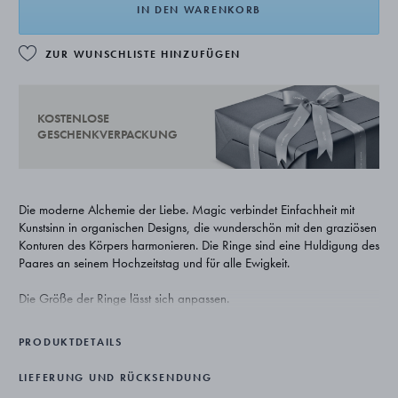
IN DEN WARENKORB
ZUR WUNSCHLISTE HINZUFÜGEN
KOSTENLOSE
GESCHENKVERPACKUNG
Die moderne Alchemie der Liebe. Magic verbindet Einfachheit mit
Kunstsinn in organischen Designs, die wunderschön mit den graziösen
Konturen des Körpers harmonieren. Die Ringe sind eine Huldigung des
Paares an seinem Hochzeitstag und für alle Ewigkeit.
Die Größe der Ringe lässt sich anpassen.
PRODUKTDETAILS
LIEFERUNG UND RÜCKSENDUNG