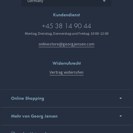
Germany
Kundendienst
+45 38 14 90 44
Montag, Dienstag, Donnerstag und Freitag: 10:00–12:00
onlinestore@georgjensen.com
Widerrufsrecht
Vertrag widerrufen
Online Shopping
Mehr von Georg Jensen