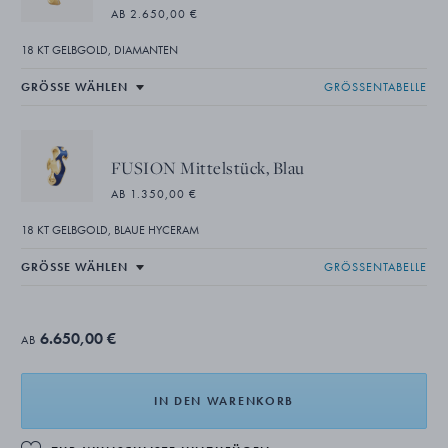
AB 2.650,00 €
18 KT GELBGOLD, DIAMANTEN
GRÖSSENTABELLE
FUSION Mittelstück, Blau
AB 1.350,00 €
18 KT GELBGOLD, BLAUE HYCERAM
GRÖSSENTABELLE
6.650,00 €
AB
IN DEN WARENKORB