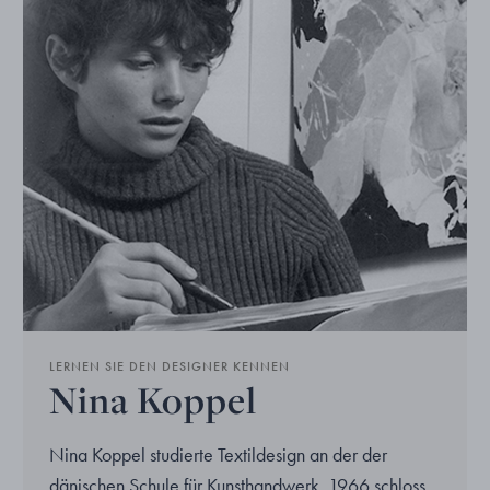
LERNEN SIE DEN DESIGNER KENNEN
Nina Koppel
Nina Koppel studierte Textildesign an der der
dänischen Schule für Kunsthandwerk. 1966 schloss