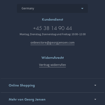
Germany
Kundendienst
+45 38 14 90 44
Montag, Dienstag, Donnerstag und Freitag: 10:00–12:00
onlinestore@georgjensen.com
Widerrufsrecht
Vertrag widerrufen
Online Shopping
Mehr von Georg Jensen