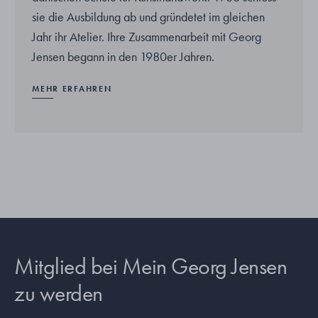
sie die Ausbildung ab und gründetet im gleichen
Jahr ihr Atelier. Ihre Zusammenarbeit mit Georg
Jensen begann in den 1980er Jahren.
MEHR ERFAHREN
Mitglied bei Mein Georg Jensen
zu werden