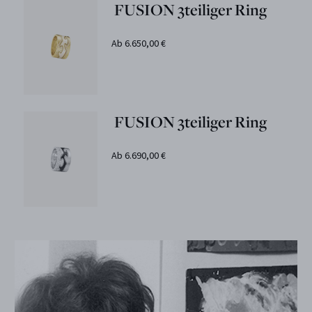
FUSION 3teiliger Ring
Ab 6.650,00 €
FUSION 3teiliger Ring
Ab 6.690,00 €