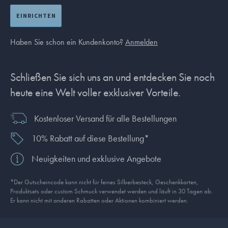
EINRICHTEN
Haben Sie schon ein Kundenkonto?
Anmelden
Schließen Sie sich uns an und entdecken Sie noch
heute eine Welt voller exklusiver Vorteile.
Kostenloser Versand für alle Bestellungen
10% Rabatt auf diese Bestellung*
Neuigkeiten und exklusive Angebote
*Der Gutscheincode kann nicht für feines Silberbesteck, Geschenkkarten,
Produkt­sets oder custom Schmuck verwendet werden und läuft in 30 Tagen ab.
Er kann nicht mit anderen Rabatten oder Aktionen kombiniert werden.