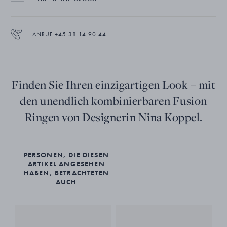
ANRUF +45 38 14 90 44
Finden Sie Ihren einzigartigen Look – mit
den unendlich kombinierbaren Fusion
Ringen von Designerin Nina Koppel.
PERSONEN, DIE DIESEN
ARTIKEL ANGESEHEN
HABEN, BETRACHTETEN
AUCH