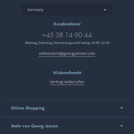
Germany
Kundendienst
+45 38 14 90 44
Montag, Dienstag, Donnerstag und Freitag: 10:00–12:00
onlinestore@georgjensen.com
Widerrufsrecht
Vertrag widerrufen
Online Shopping
Mehr von Georg Jensen