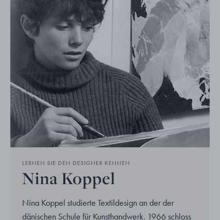
LERNEN SIE DEN DESIGNER KENNEN
Nina Koppel
Nina Koppel studierte Textildesign an der der
dänischen Schule für Kunsthandwerk. 1966 schloss