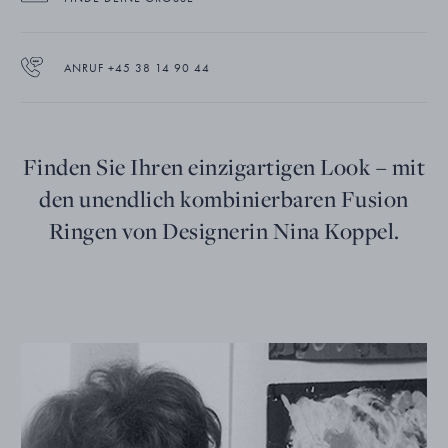
ANRUF +45 38 14 90 44
Finden Sie Ihren einzigartigen Look – mit
den unendlich kombinierbaren Fusion
Ringen von Designerin Nina Koppel.