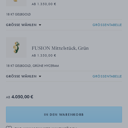
AB 1.350,00 €
18 KT GELBGOLD
GRÖSSENTABELLE
FUSION Mittelstück, Grün
AB 1.350,00 €
18 KT GELBGOLD, GRÜNE HYCERAM
GRÖSSENTABELLE
4.050,00 €
AB
IN DEN WARENKORB