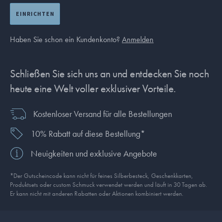
EINRICHTEN
Haben Sie schon ein Kundenkonto?
Anmelden
Schließen Sie sich uns an und entdecken Sie noch
heute eine Welt voller exklusiver Vorteile.
Kostenloser Versand für alle Bestellungen
10% Rabatt auf diese Bestellung*
Neuigkeiten und exklusive Angebote
*Der Gutscheincode kann nicht für feines Silberbesteck, Geschenkkarten,
Produkt­sets oder custom Schmuck verwendet werden und läuft in 30 Tagen ab.
Er kann nicht mit anderen Rabatten oder Aktionen kombiniert werden.