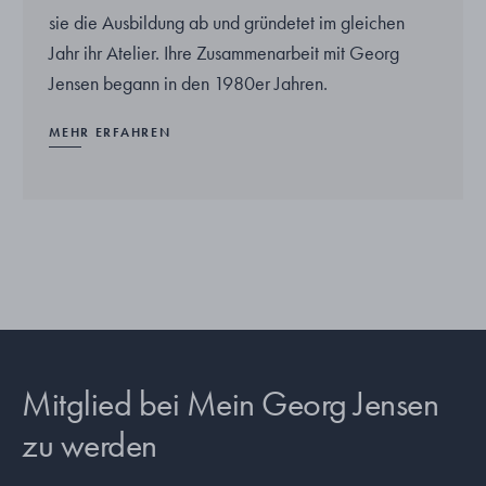
sie die Ausbildung ab und gründetet im gleichen
Jahr ihr Atelier. Ihre Zusammenarbeit mit Georg
Jensen begann in den 1980er Jahren.
MEHR ERFAHREN
Mitglied bei Mein Georg Jensen
zu werden