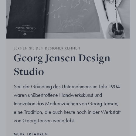
LERNEN SIE DEN DESIGNER KENNEN
Georg Jensen Design
Studio
Seit der Gründung des Unternehmens im Jahr 1904
waren unübertroffene Handwerkskunst und
Innovation das Markenzeichen von Georg Jensen,
eine Tradition, die auch heute noch in der Werkstatt
von Georg Jensen weiterlebt.
MEHR ERFAHREN