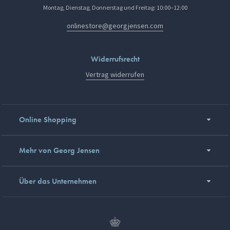
Montag, Dienstag, Donnerstag und Freitag: 10:00–12:00
onlinestore@georgjensen.com
Widerrufsrecht
Vertrag widerrufen
Online Shopping
Mehr von Georg Jensen
Über das Unternehmen