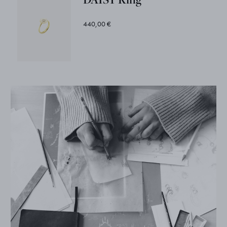
440,00 €