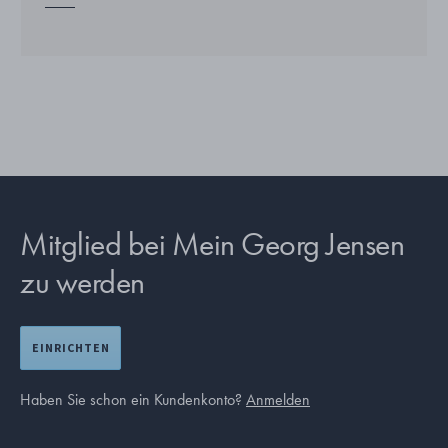
Mitglied bei Mein Georg Jensen
zu werden
EINRICHTEN
Haben Sie schon ein Kundenkonto?
Anmelden