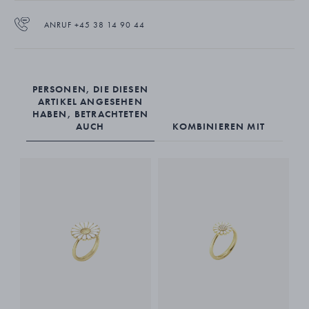
ANRUF +45 38 14 90 44
PERSONEN, DIE DIESEN
ARTIKEL ANGESEHEN
HABEN, BETRACHTETEN
AUCH
KOMBINIEREN MIT