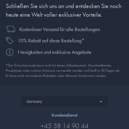
Schließen Sie sich uns an und entdecken Sie noch
heute eine Welt voller exklusiver Vorteile.
Kostenloser Versand für alle Bestellungen
10% Rabatt auf diese Bestellung*
Neuigkeiten und exklusive Angebote
*Der Gutscheincode kann nicht für feines Silberbesteck, Geschenkkarten,
Produkt­sets oder custom Schmuck verwendet werden und läuft in 30 Tagen ab.
Er kann nicht mit anderen Rabatten oder Aktionen kombiniert werden.
Germany
Kundendienst
+45 38 14 90 44