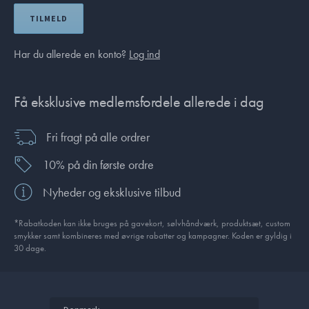
TILMELD
Har du allerede en konto?
Log ind
Få eksklusive medlemsfordele allerede i dag
Fri fragt på alle ordrer
10% på din første ordre
Nyheder og eksklusive tilbud
*Rabatkoden kan ikke bruges på gavekort, sølvhåndværk, produktsæt, custom
smykker samt kombineres med øvrige rabatter og kampagner. Koden er gyldig i
30 dage.