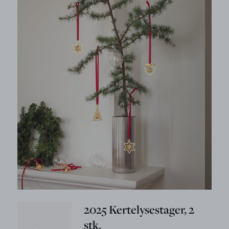
2025 Kertelysestager, 2
stk.