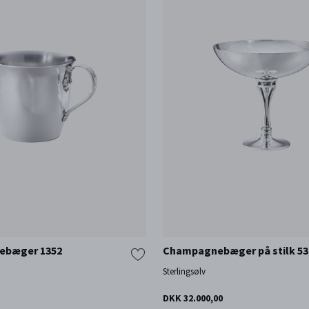
ebæger 1352
Champagnebæger på stilk 53
Sterlingsølv
DKK 32.000,00