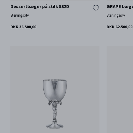
Dessertbæger på stilk 532D
GRAPE bæger
Sterlingsølv
Sterlingsølv
DKK 36.500,00
DKK 62.500,00