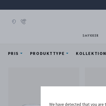
SMYKKER
PRIS
PRODUKTTYPE
KOLLEKTIO
We have detected that you are t