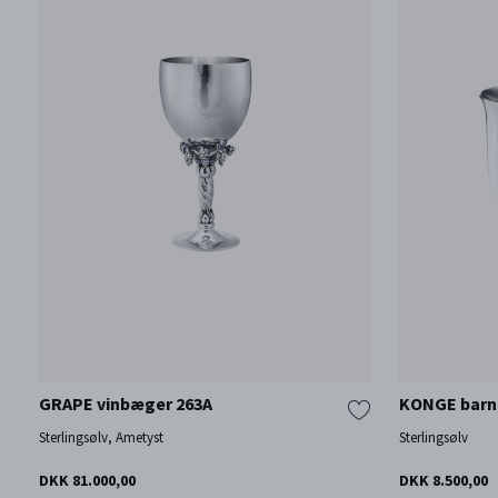
GRAPE vinbæger 263A
KONGE barn
Sterlingsølv, Ametyst
Sterlingsølv
DKK 81.000,00
DKK 8.500,00