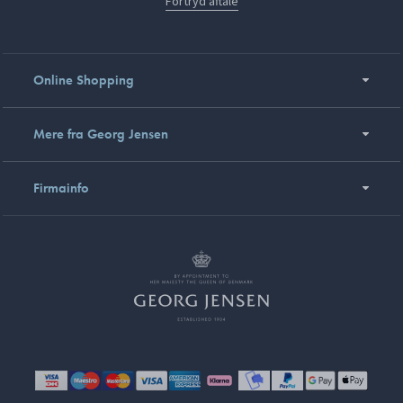
Fortryd aftale
Online Shopping
Mere fra Georg Jensen
Firmainfo