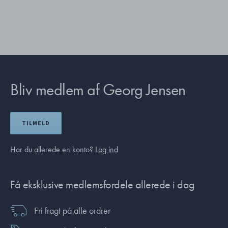
Bliv medlem af Georg Jensen
TILMELD
Har du allerede en konto?
Log ind
Få eksklusive medlemsfordele allerede i dag
Fri fragt på alle ordrer