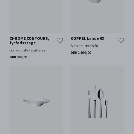
CHROME CONTOURS,
KOPPEL kande 03
fyrfadsstage
Blankt rustfrit stål
Blankt rustfrit stål, Glas
DKK 1.999,00
DKK 399,00