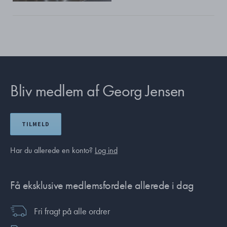
Bliv medlem af Georg Jensen
TILMELD
Har du allerede en konto?
Log ind
Få eksklusive medlemsfordele allerede i dag
Fri fragt på alle ordrer