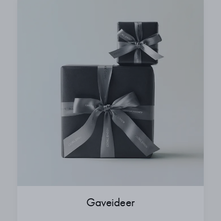
Gaveideer