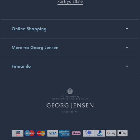
Fortryd aftale
Online Shopping
Mere fra Georg Jensen
Firmainfo