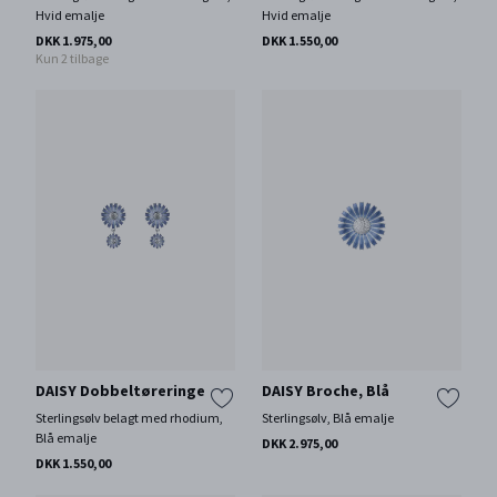
Hvid emalje
Hvid emalje
DKK 1.975,00
DKK 1.550,00
Kun 2 tilbage
DAISY Dobbeltøreringe
DAISY Broche, Blå
Sterlingsølv belagt med rhodium,
Sterlingsølv, Blå emalje
Blå emalje
DKK 2.975,00
DKK 1.550,00