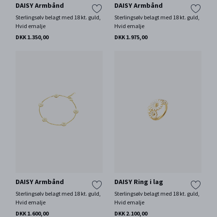
DAISY Armbånd
DAISY Armbånd
Sterlingsølv belagt med 18 kt. guld,
Sterlingsølv belagt med 18 kt. guld,
Hvid emalje
Hvid emalje
DKK 1.350,00
DKK 1.975,00
DAISY Armbånd
DAISY Ring i lag
Sterlingsølv belagt med 18 kt. guld,
Sterlingsølv belagt med 18 kt. guld,
Hvid emalje
Hvid emalje
DKK 1.600,00
DKK 2.100,00