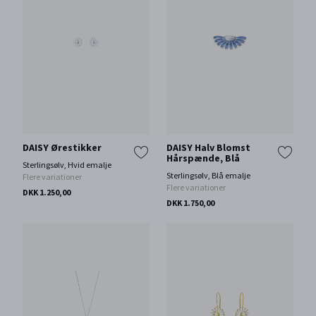
DAISY Ørestikker
DAISY Halv Blomst
Hårspænde, Blå
Sterlingsølv, Hvid emalje
Sterlingsølv, Blå emalje
Flere variationer
Flere variationer
DKK 1.250,00
DKK 1.750,00