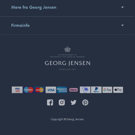
Mere fra Georg Jensen
Firmainfo
Copyright © Georg Jensen.