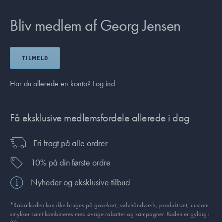
Bliv medlem af Georg Jensen
TILMELD
Har du allerede en konto?
Log ind
Få eksklusive medlemsfordele allerede i dag
Fri fragt på alle ordrer
10% på din første ordre
Nyheder og eksklusive tilbud
*Rabatkoden kan ikke bruges på gavekort, sølvhåndværk, produktsæt, custom
smykker samt kombineres med øvrige rabatter og kampagner. Koden er gyldig i