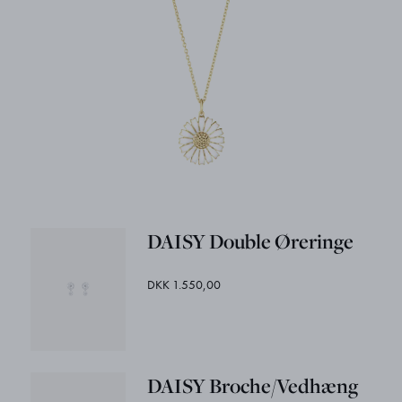
DAISY Double Øreringe
DKK 1.550,00
DAISY Broche/Vedhæng