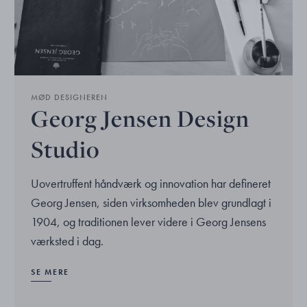
MØD DESIGNEREN
Georg Jensen Design
Studio
Uovertruffent håndværk og innovation har defineret
Georg Jensen, siden virksomheden blev grundlagt i
1904, og traditionen lever videre i Georg Jensens
værksted i dag.
SE MERE