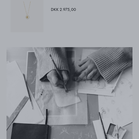
DKK 2.975,00