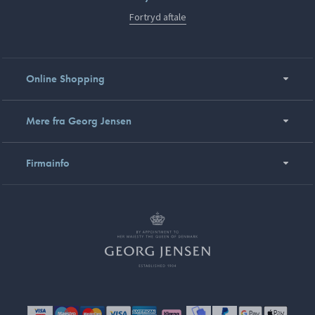
Fortryd aftale
Online Shopping
Mere fra Georg Jensen
Firmainfo