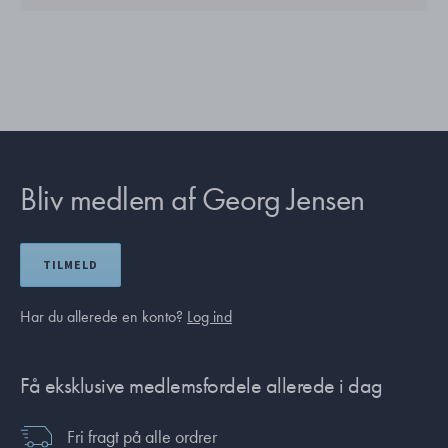
Bliv medlem af Georg Jensen
TILMELD
Har du allerede en konto?
Log ind
Få eksklusive medlemsfordele allerede i dag
Fri fragt på alle ordrer