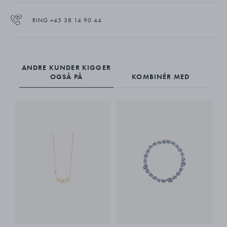
RING +45 38 14 90 44
ANDRE KUNDER KIGGER
OGSÅ PÅ
KOMBINÉR MED