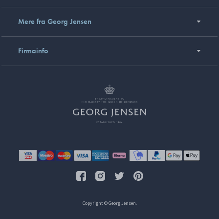
Mere fra Georg Jensen
Firmainfo
Copyright © Georg Jensen.