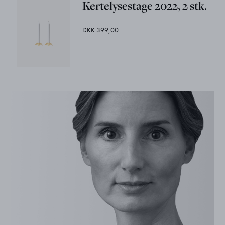
Kertelysestage 2022, 2 stk.
DKK 399,00