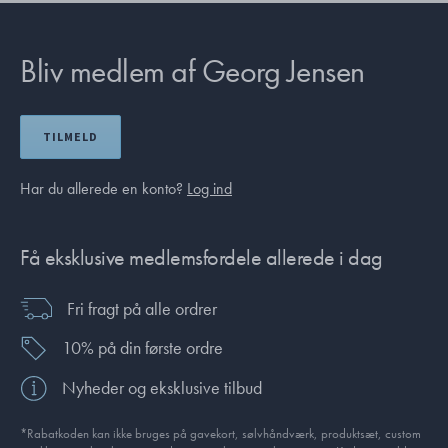
Bliv medlem af Georg Jensen
TILMELD
Har du allerede en konto?
Log ind
Få eksklusive medlemsfordele allerede i dag
Fri fragt på alle ordrer
10% på din første ordre
Nyheder og eksklusive tilbud
*Rabatkoden kan ikke bruges på gavekort, sølvhåndværk, produktsæt, custom