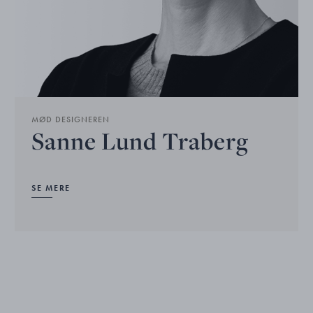
MØD DESIGNEREN
Sanne Lund Traberg
SE MERE