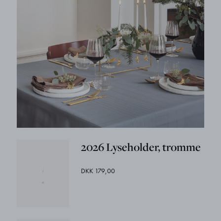
2026 Lyseholder, tromme
DKK 179,00