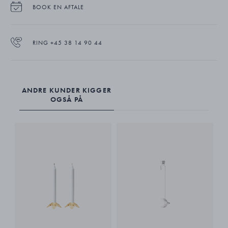
BOOK EN AFTALE
RING +45 38 14 90 44
ANDRE KUNDER KIGGER
OGSÅ PÅ