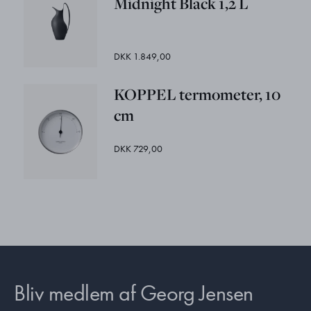
Midnight Black 1,2 L
DKK 1.849,00
KOPPEL termometer, 10
cm
DKK 729,00
Bliv medlem af Georg Jensen