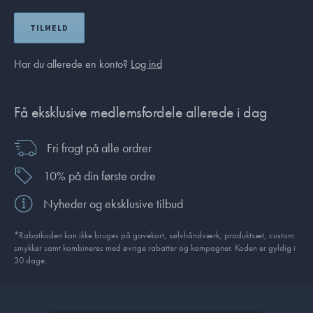
TILMELD
Har du allerede en konto?
Log ind
Få eksklusive medlemsfordele allerede i dag
Fri fragt på alle ordrer
10% på din første ordre
Nyheder og eksklusive tilbud
*Rabatkoden kan ikke bruges på gavekort, sølvhåndværk, produktsæt, custom
smykker samt kombineres med øvrige rabatter og kampagner. Koden er gyldig i
30 dage.