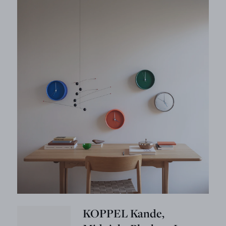
KOPPEL Kande,