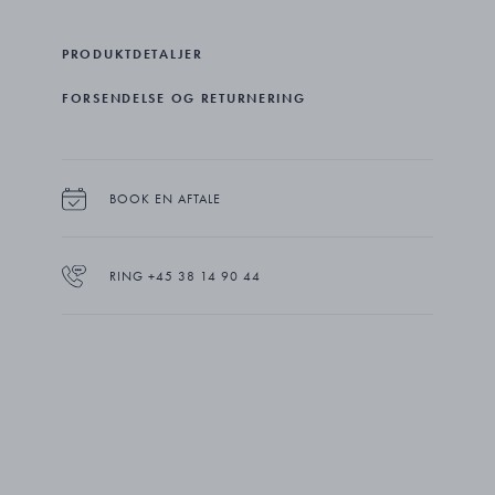
PRODUKTDETALJER
FORSENDELSE OG RETURNERING
BOOK EN AFTALE
RING +45 38 14 90 44