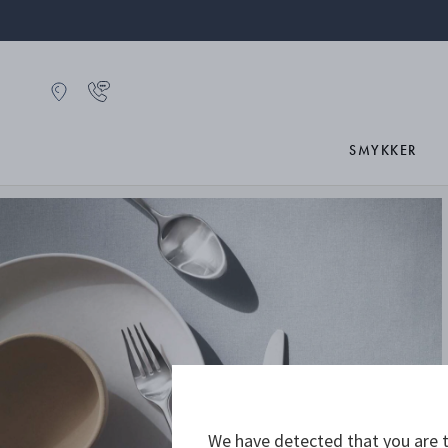
SMYKKER
We have detected that you are t