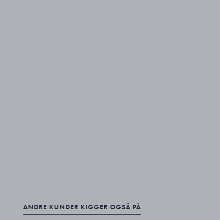
ANDRE KUNDER KIGGER OGSÅ PÅ