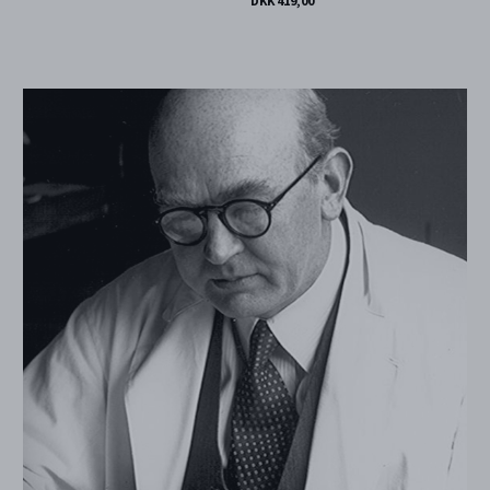
DKK 419,00