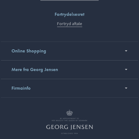
Fortrydelsesret
Fortryd aftale
Online Shopping
Mere fra Georg Jensen
Firmainfo