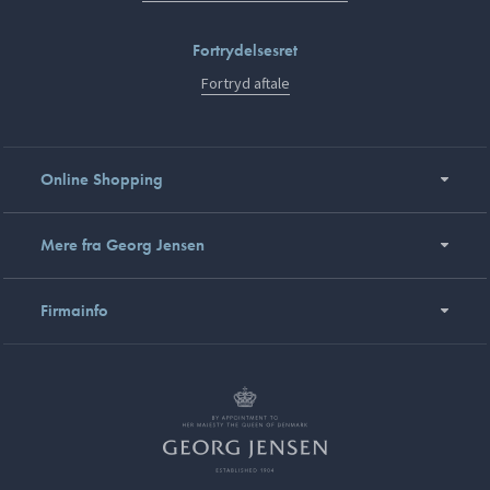
Fortrydelsesret
Fortryd aftale
Online Shopping
Mere fra Georg Jensen
Firmainfo