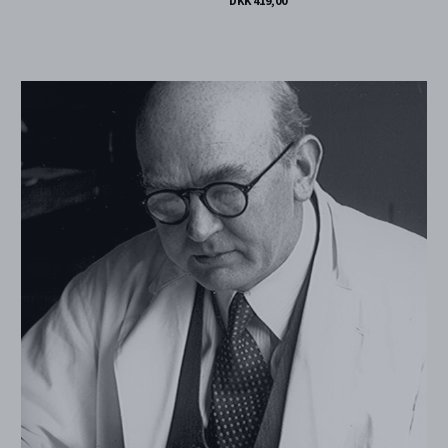
DKK 419,00