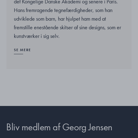
det Kongelige Danske Akademi og senere i Paris.
Hans fremragende tegnefærdigheder, som han
udviklede som barn, har hjulpet ham med at
fremstille enestående skitser af sine designs, som er
kunstværker i sig selv.
SE MERE
Bliv medlem af Georg Jensen