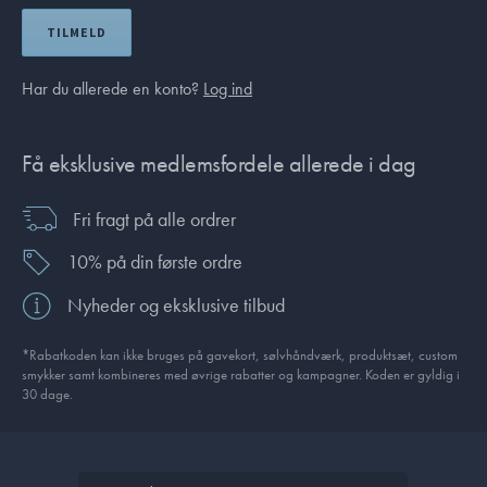
TILMELD
Har du allerede en konto?
Log ind
Få eksklusive medlemsfordele allerede i dag
Fri fragt på alle ordrer
10% på din første ordre
Nyheder og eksklusive tilbud
*Rabatkoden kan ikke bruges på gavekort, sølvhåndværk, produktsæt, custom
smykker samt kombineres med øvrige rabatter og kampagner. Koden er gyldig i
30 dage.