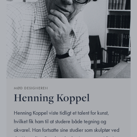
MØD DESIGNEREN
Henning Koppel
Henning Koppel viste tidligt et talent for kunst,
hvilket fik ham til at studere både tegning og
akvarel. Han fortsatte sine studier som skulptør ved