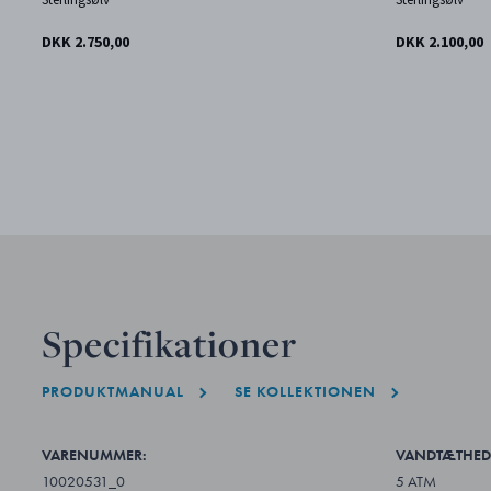
DKK 2.750,00
DKK 2.100,00
Specifikationer
PRODUKTMANUAL
SE KOLLEKTIONEN
VARENUMMER:
VANDTÆTHED
10020531_0
5 ATM