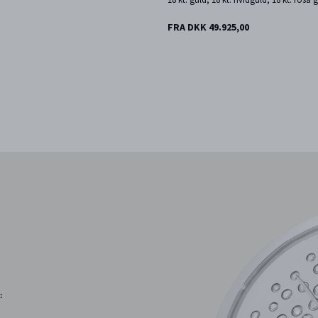
FRA DKK 49.925,00
: