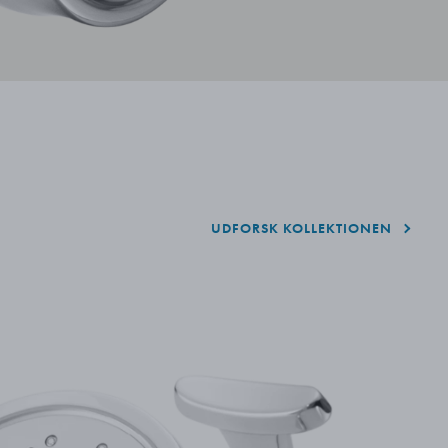
UDFORSK KOLLEKTIONEN