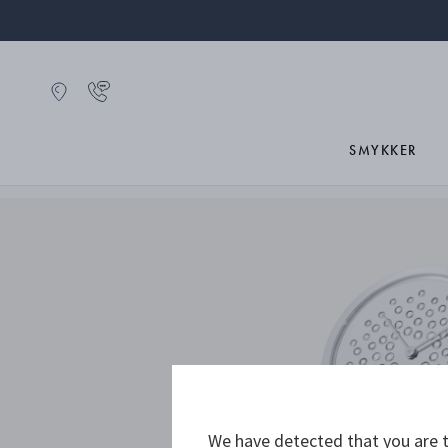
SMYKKER
We have detected that you are t