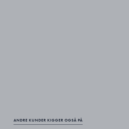
ANDRE KUNDER KIGGER OGSÅ PÅ