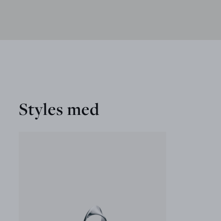
Styles med