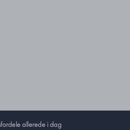
fordele allerede i dag