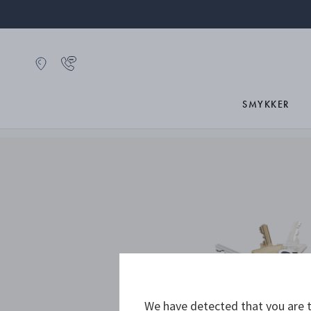
SMYKKER
We have detected that you are t