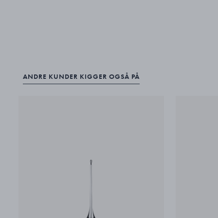
ANDRE KUNDER KIGGER OGSÅ PÅ