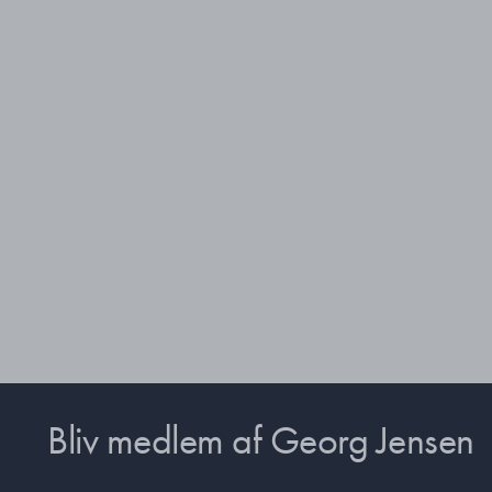
Bliv medlem af Georg Jensen