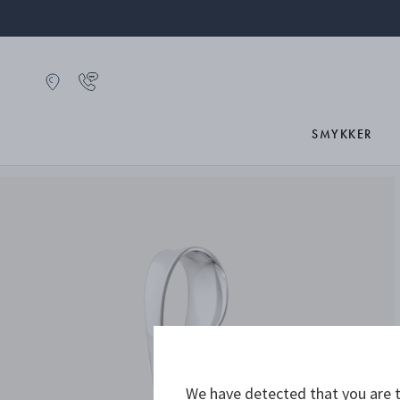
SMYKKER
We have detected that you are t