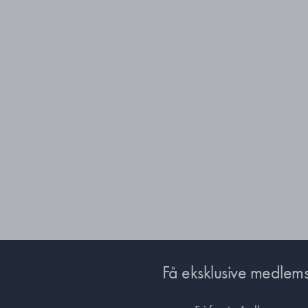
Få eksklusive medlems