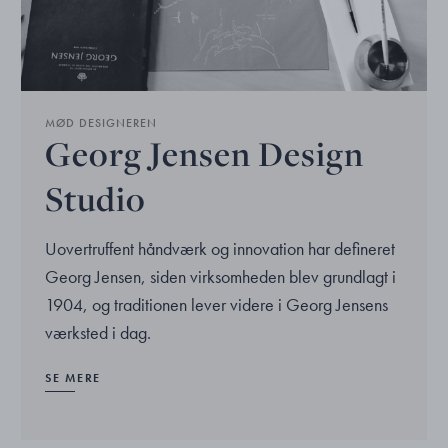
MØD DESIGNEREN
Georg Jensen Design
Studio
Uovertruffent håndværk og innovation har defineret
Georg Jensen, siden virksomheden blev grundlagt i
1904, og traditionen lever videre i Georg Jensens
værksted i dag.
SE MERE