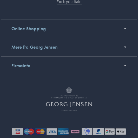
Fortryd aftale
Online Shopping
Mere fra Georg Jensen
Firmainfo