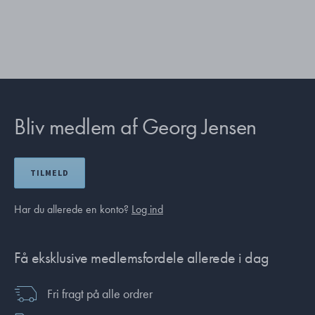
Bliv medlem af Georg Jensen
TILMELD
Har du allerede en konto?
Log ind
Få eksklusive medlemsfordele allerede i dag
Fri fragt på alle ordrer