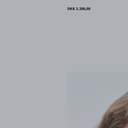
DKK 3.200,00