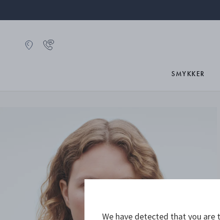
SMYKKER
We have detected that you are t