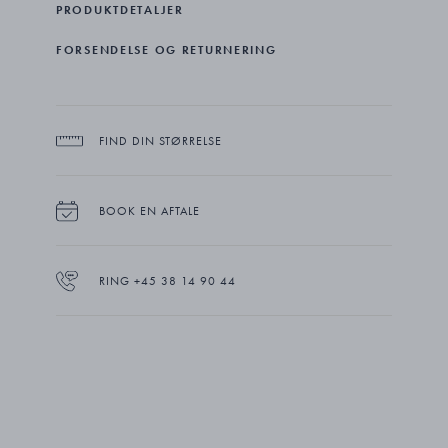
PRODUKTDETALJER
FORSENDELSE OG RETURNERING
FIND DIN STØRRELSE
BOOK EN AFTALE
RING +45 38 14 90 44