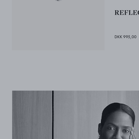
REFLEC
DKK 995,00