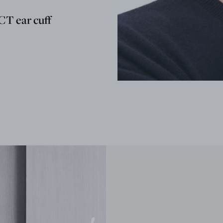
T ear cuff