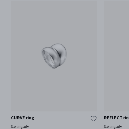
CURVE ring
REFLECT ring
Sterlingsølv
Sterlingsølv