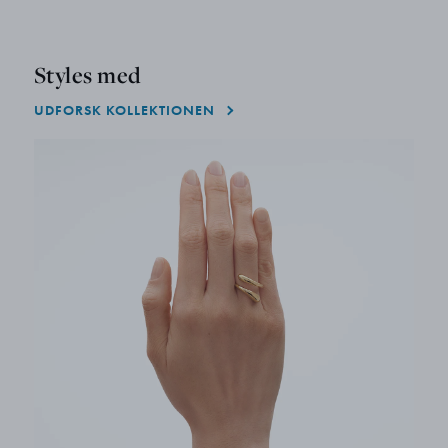
Styles med
UDFORSK KOLLEKTIONEN