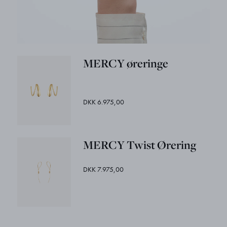
MERCY øreringe
DKK 6.975,00
MERCY Twist Ørering
DKK 7.975,00