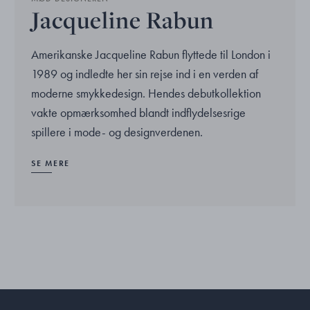
Jacqueline Rabun
Amerikanske Jacqueline Rabun flyttede til London i
1989 og indledte her sin rejse ind i en verden af
moderne smykkedesign. Hendes debutkollektion
vakte opmærksomhed blandt indflydelsesrige
spillere i mode- og designverdenen.
SE MERE