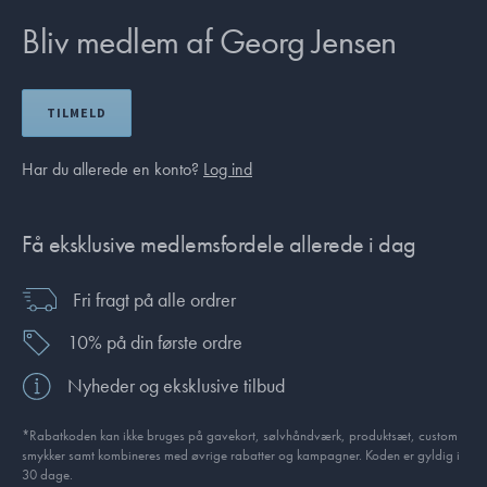
Bliv medlem af Georg Jensen
TILMELD
Har du allerede en konto?
Log ind
Få eksklusive medlemsfordele allerede i dag
Fri fragt på alle ordrer
10% på din første ordre
Nyheder og eksklusive tilbud
*Rabatkoden kan ikke bruges på gavekort, sølvhåndværk, produktsæt, custom
smykker samt kombineres med øvrige rabatter og kampagner. Koden er gyldig i
30 dage.