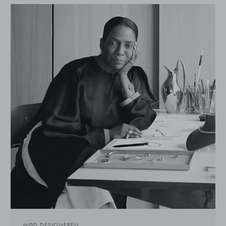
MØD DESIGNEREN