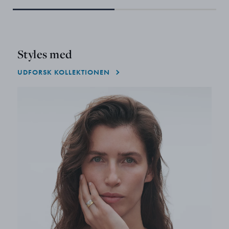
Styles med
UDFORSK KOLLEKTIONEN