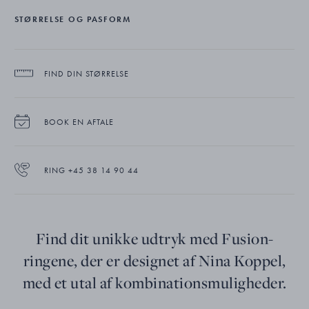
STØRRELSE OG PASFORM
FIND DIN STØRRELSE
BOOK EN AFTALE
RING +45 38 14 90 44
Find dit unikke udtryk med Fusion-
ringene, der er designet af Nina Koppel,
med et utal af kombinationsmuligheder.