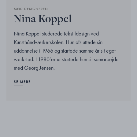
MØD DESIGNEREN
Nina Koppel
Nina Koppel studerede tekstildesign ved
Kunsthåndværkerskolen. Hun afsluttede sin
uddannelse i 1966 og startede samme år sit eget
værksted. I 1980’erne startede hun sit samarbejde
med Georg Jensen.
SE MERE