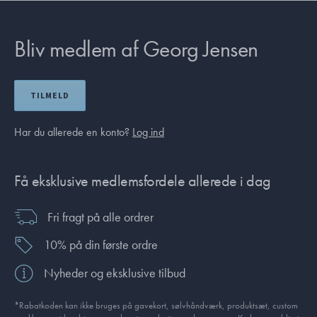
Bliv medlem af Georg Jensen
TILMELD
Har du allerede en konto?
Log ind
Få eksklusive medlemsfordele allerede i dag
Fri fragt på alle ordrer
10% på din første ordre
Nyheder og eksklusive tilbud
*Rabatkoden kan ikke bruges på gavekort, sølvhåndværk, produktsæt, custom