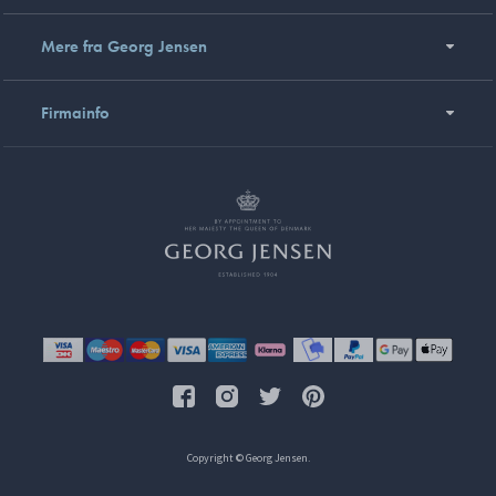
Mere fra Georg Jensen
Firmainfo
Copyright © Georg Jensen.