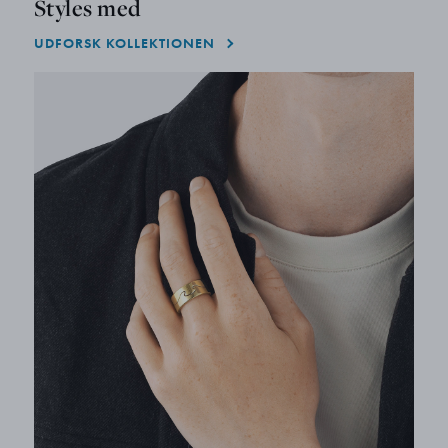
Styles med
UDFORSK KOLLEKTIONEN