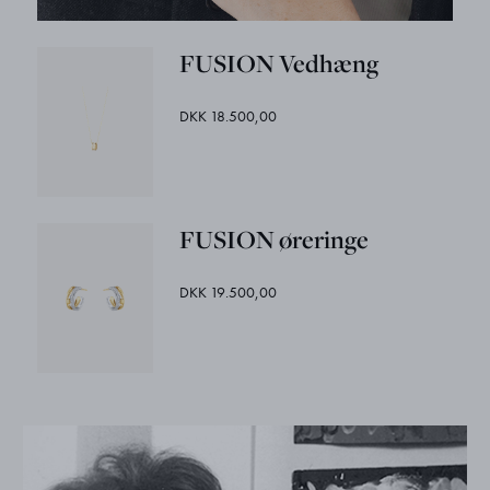
FUSION Vedhæng
DKK 18.500,00
FUSION øreringe
DKK 19.500,00