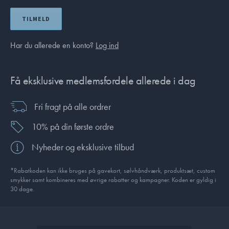
TILMELD
Har du allerede en konto?
Log ind
Få eksklusive medlemsfordele allerede i dag
Fri fragt på alle ordrer
10% på din første ordre
Nyheder og eksklusive tilbud
*Rabatkoden kan ikke bruges på gavekort, sølvhåndværk, produktsæt, custom
smykker samt kombineres med øvrige rabatter og kampagner. Koden er gyldig i
30 dage.