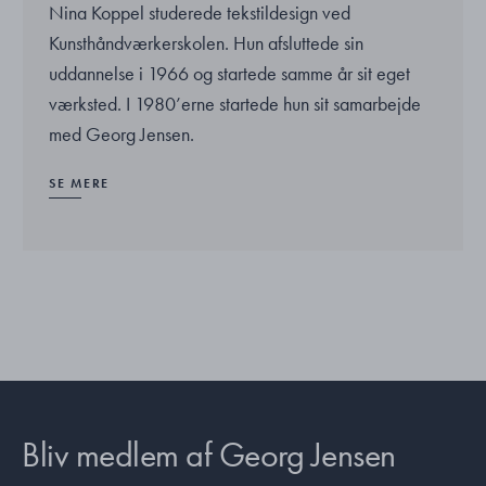
Nina Koppel studerede tekstildesign ved
Kunsthåndværkerskolen. Hun afsluttede sin
uddannelse i 1966 og startede samme år sit eget
værksted. I 1980’erne startede hun sit samarbejde
med Georg Jensen.
SE MERE
Bliv medlem af Georg Jensen