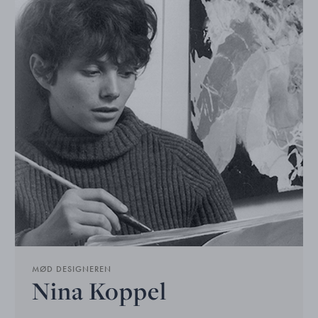
MØD DESIGNEREN
Nina Koppel