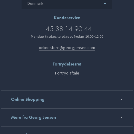
Denmark
Kundeservice
+45 38 14 90 44
Mandag, tirsdag, torsdag og fredag: 10.00–12.00
onlinestore@georgjensen.com
Fortrydelsesret
Fortryd aftale
Online Shopping
Mere fra Georg Jensen