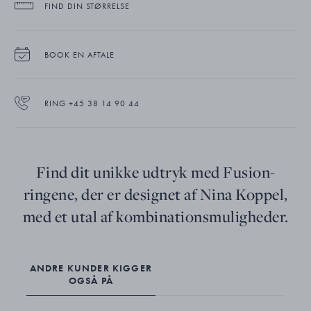
FIND DIN STØRRELSE
BOOK EN AFTALE
RING +45 38 14 90 44
Find dit unikke udtryk med Fusion-
ringene, der er designet af Nina Koppel,
med et utal af kombinationsmuligheder.
ANDRE KUNDER KIGGER
OGSÅ PÅ