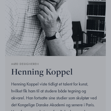
MØD DESIGNEREN
Henning Koppel
Henning Koppel viste tidligt et talent for kunst,
hvilket fik ham til at studere både tegning og
akvarel. Han fortsatte sine studier som skulptør ved
det Kongelige Danske Akademi og senere i Paris.