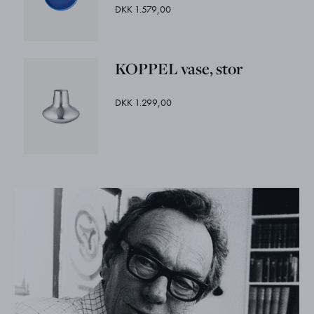
DKK 1.579,00
KOPPEL vase, stor
DKK 1.299,00