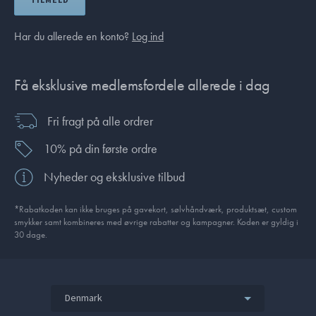
Har du allerede en konto?
Log ind
Få eksklusive medlemsfordele allerede i dag
Fri fragt på alle ordrer
10% på din første ordre
Nyheder og eksklusive tilbud
*Rabatkoden kan ikke bruges på gavekort, sølvhåndværk, produktsæt, custom
smykker samt kombineres med øvrige rabatter og kampagner. Koden er gyldig i
30 dage.
Denmark